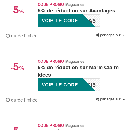
5
CODE PROMO
Magazines
5% de réduction sur Avantages
-
%
VA5
VOIR LE CODE
partagez sur
durée limitée
5
CODE PROMO
Magazines
5% de réduction sur Marie Claire
-
%
Idées
CI5
VOIR LE CODE
partagez sur
durée limitée
CODE PROMO
Magazines