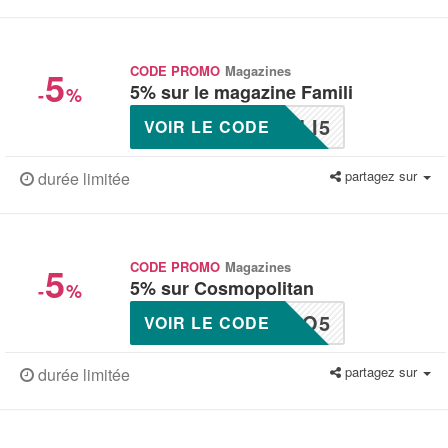
5
CODE PROMO
Magazines
5% sur le magazine Famili
-
%
LI5
VOIR LE CODE
partagez sur
durée limitée
5
CODE PROMO
Magazines
5% sur Cosmopolitan
-
%
MO5
VOIR LE CODE
partagez sur
durée limitée