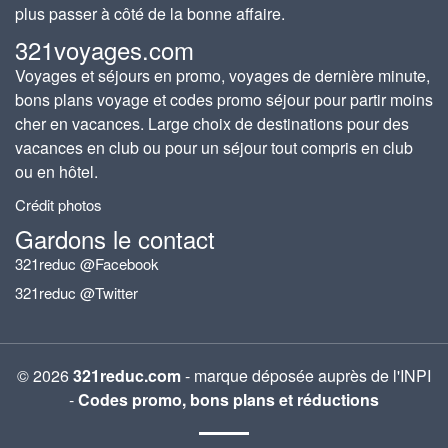
plus passer à côté de la bonne affaire.
321voyages.com
Voyages et séjours en promo, voyages de dernière minute,
bons plans voyage et codes promo séjour pour partir moins
cher en vacances. Large choix de destinations pour des
vacances en club ou pour un séjour tout compris en club
ou en hôtel.
Crédit photos
Gardons le contact
321reduc @Facebook
321reduc @Twitter
© 2026
321reduc.com
- marque déposée auprès de l'INPI
-
Codes promo, bons plans et réductions