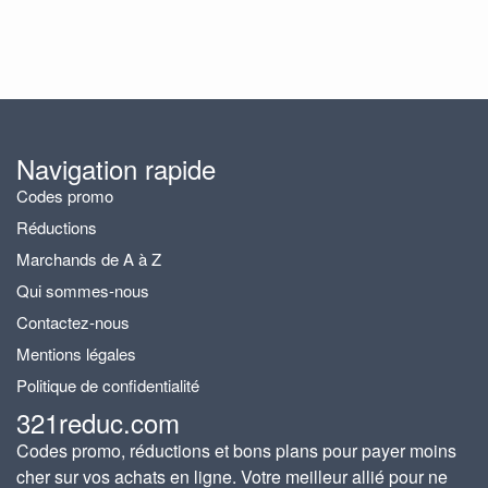
Navigation rapide
Codes promo
Réductions
Marchands de A à Z
Qui sommes-nous
Contactez-nous
Mentions légales
Politique de confidentialité
321reduc.com
Codes promo, réductions et bons plans pour payer moins
cher sur vos achats en ligne. Votre meilleur allié pour ne