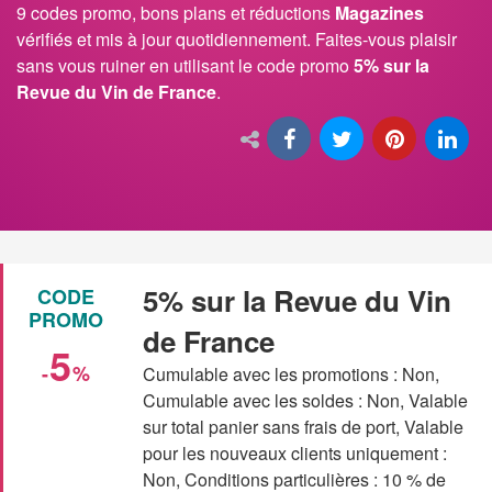
9 codes promo, bons plans et réductions
Magazines
vérifiés et mis à jour quotidiennement. Faites-vous plaisir
sans vous ruiner en utilisant le code promo
5% sur la
Revue du Vin de France
.
5% sur la Revue du Vin
CODE
PROMO
de France
5
-
%
Cumulable avec les promotions : Non,
Cumulable avec les soldes : Non, Valable
sur total panier sans frais de port, Valable
pour les nouveaux clients uniquement :
Non, Conditions particulières : 10 % de