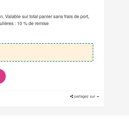
Valable sur total panier sans frais de port,
ulières : 10 % de remise
partagez sur