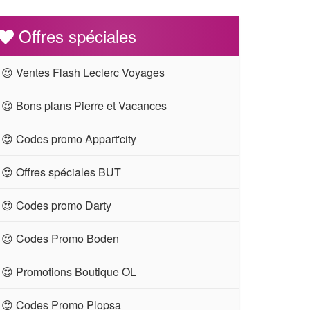
Offres spéciales
😍 Ventes Flash Leclerc Voyages
😍 Bons plans Pierre et Vacances
😍 Codes promo Appart'city
😍 Offres spéciales BUT
😍 Codes promo Darty
😍 Codes Promo Boden
😍 Promotions Boutique OL
😍 Codes Promo Plopsa