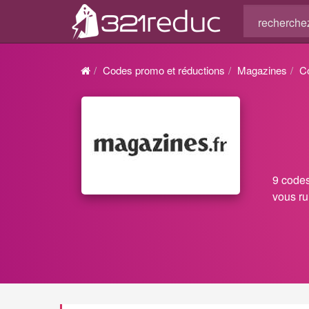
Codes promo et réductions
Magazines
C
9 codes
vous ru