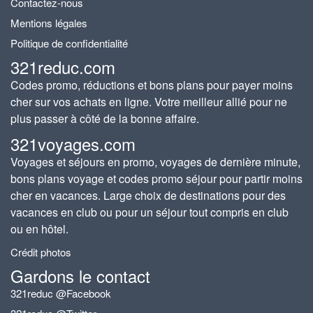
Contactez-nous
Mentions légales
Politique de confidentialité
321reduc.com
Codes promo, réductions et bons plans pour payer moins
cher sur vos achats en ligne. Votre meilleur allié pour ne
plus passer à côté de la bonne affaire.
321voyages.com
Voyages et séjours en promo, voyages de dernière minute,
bons plans voyage et codes promo séjour pour partir moins
cher en vacances. Large choix de destinations pour des
vacances en club ou pour un séjour tout compris en club
ou en hôtel.
Crédit photos
Gardons le contact
321reduc @Facebook