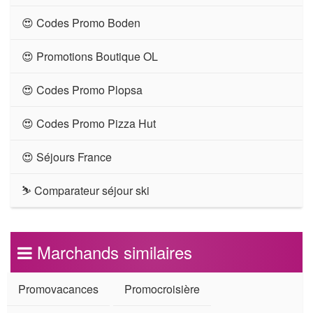
😍 Codes Promo Boden
😍 Promotions Boutique OL
😍 Codes Promo Plopsa
😍 Codes Promo Pizza Hut
😍 Séjours France
⛷ Comparateur séjour ski
Marchands similaires
Promovacances
Promocroisière