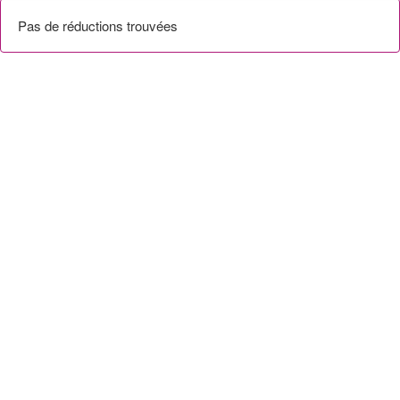
Pas de réductions trouvées