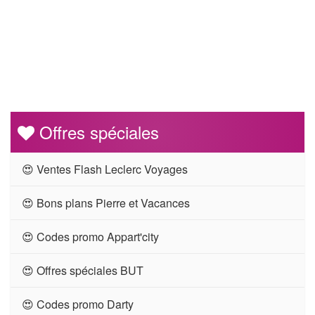
Offres spéciales
😍 Ventes Flash Leclerc Voyages
😍 Bons plans Pierre et Vacances
😍 Codes promo Appart'city
😍 Offres spéciales BUT
😍 Codes promo Darty