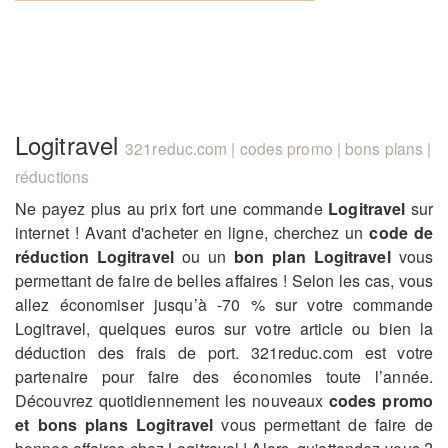
Logitravel
321reduc.com | codes promo | bons plans |
réductions
Ne payez plus au prix fort une commande
Logitravel
sur
internet ! Avant d'acheter en ligne, cherchez un
code de
réduction Logitravel
ou un
bon plan Logitravel
vous
permettant de faire de belles affaires ! Selon les cas, vous
allez économiser jusqu’à -70 % sur votre commande
Logitravel, quelques euros sur votre article ou bien la
déduction des frais de port. 321reduc.com est votre
partenaire pour faire des économies toute l’année.
Découvrez quotidiennement les nouveaux
codes promo
et bons plans Logitravel
vous permettant de faire de