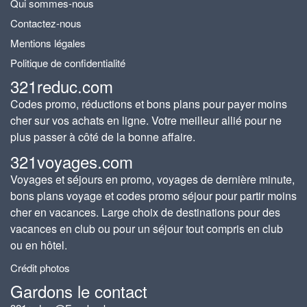
Qui sommes-nous
Contactez-nous
Mentions légales
Politique de confidentialité
321reduc.com
Codes promo, réductions et bons plans pour payer moins
cher sur vos achats en ligne. Votre meilleur allié pour ne
plus passer à côté de la bonne affaire.
321voyages.com
Voyages et séjours en promo, voyages de dernière minute,
bons plans voyage et codes promo séjour pour partir moins
cher en vacances. Large choix de destinations pour des
vacances en club ou pour un séjour tout compris en club
ou en hôtel.
Crédit photos
Gardons le contact