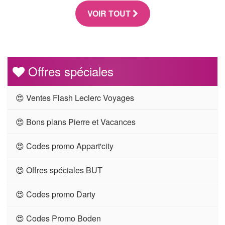
VOIR TOUT
Offres spéciales
😍 Ventes Flash Leclerc Voyages
😍 Bons plans Pierre et Vacances
😍 Codes promo Appart'city
😍 Offres spéciales BUT
😍 Codes promo Darty
😍 Codes Promo Boden