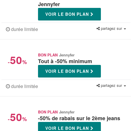
Jennyfer
VOIR LE BON PLAN
partagez sur
durée limitée
50
BON PLAN
Jennyfer
Tout à -50% minimum
-
%
VOIR LE BON PLAN
partagez sur
durée limitée
50
BON PLAN
Jennyfer
-50% de rabais sur le 2ème jeans
-
%
VOIR LE BON PLAN