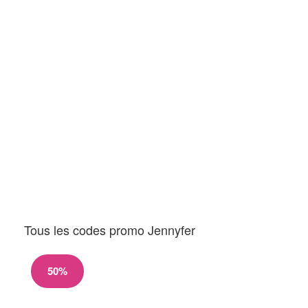
Tous les codes promo Jennyfer
50%