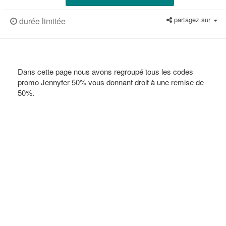
partagez sur
durée limitée
Dans cette page nous avons regroupé tous les codes
promo Jennyfer 50% vous donnant droit à une remise de
50%.