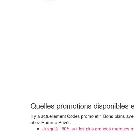
Quelles promotions disponibles
Il y a actuellement Codes promo et 1 Bons plans a
chez Homme Privé :
Jusqu'à - 80% sur les plus grandes marques m