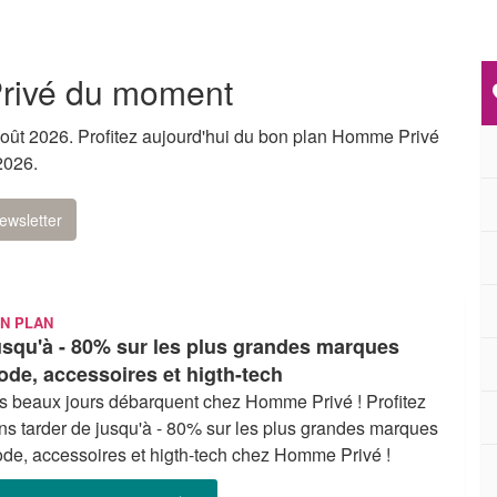
rivé du moment
ût 2026. Profitez aujourd'hui du bon plan Homme Privé
2026.
ewsletter
N PLAN
squ'à - 80% sur les plus grandes marques
de, accessoires et higth-tech
s beaux jours débarquent chez Homme Privé ! Profitez
ns tarder de jusqu'à - 80% sur les plus grandes marques
de, accessoires et higth-tech chez Homme Privé !