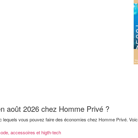
 en août 2026 chez Homme Privé ?
vec lequels vous pouvez faire des économies chez Homme Privé. Voi
ode, accessoires et higth-tech