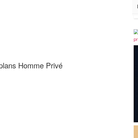
 plans Homme Privé