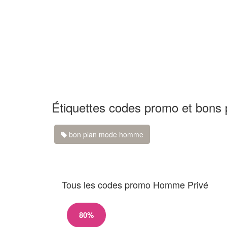
Étiquettes codes promo et bons
bon plan mode homme
Tous les codes promo Homme Privé
80%