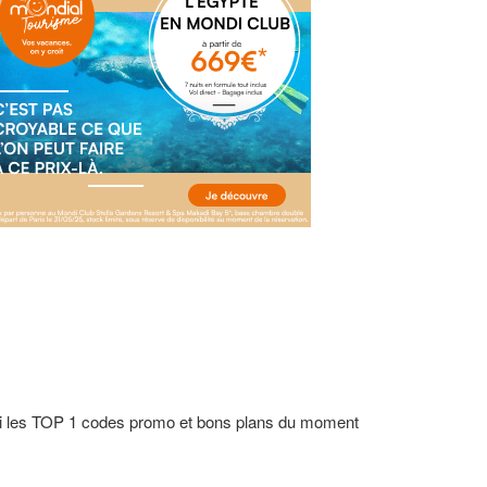
ci les TOP 1 codes promo et bons plans du moment