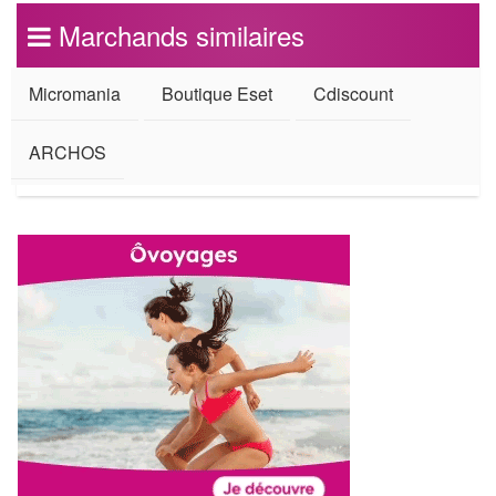
Marchands similaires
Micromania
Boutique Eset
Cdiscount
ARCHOS