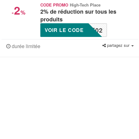
2
CODE PROMO
High-Tech Place
2% de réduction sur tous les
-
%
produits
E02
VOIR LE CODE
partagez sur
durée limitée