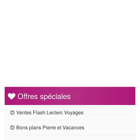
Offres spéciales
😍 Ventes Flash Leclerc Voyages
😍 Bons plans Pierre et Vacances