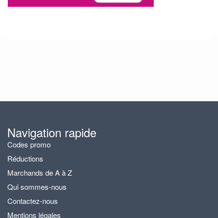
Navigation rapide
Codes promo
Réductions
Marchands de A à Z
Qui sommes-nous
Contactez-nous
Mentions légales