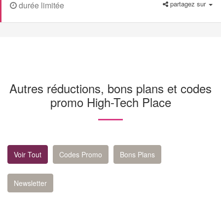
partagez sur
durée limitée
Autres réductions, bons plans et codes
promo High-Tech Place
Voir Tout
Codes Promo
Bons Plans
Newsletter