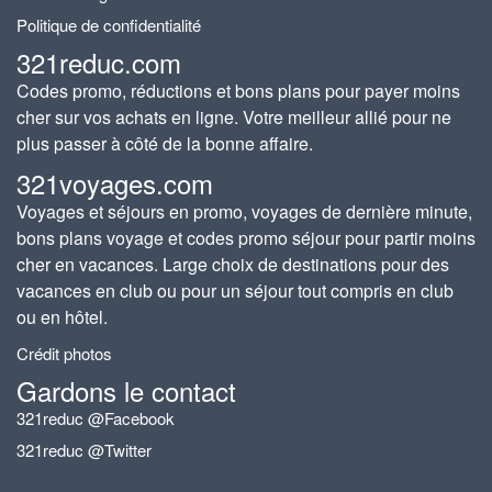
Politique de confidentialité
321reduc.com
Codes promo, réductions et bons plans pour payer moins
cher sur vos achats en ligne. Votre meilleur allié pour ne
plus passer à côté de la bonne affaire.
321voyages.com
Voyages et séjours en promo, voyages de dernière minute,
bons plans voyage et codes promo séjour pour partir moins
cher en vacances. Large choix de destinations pour des
vacances en club ou pour un séjour tout compris en club
ou en hôtel.
Crédit photos
Gardons le contact
321reduc @Facebook
321reduc @Twitter