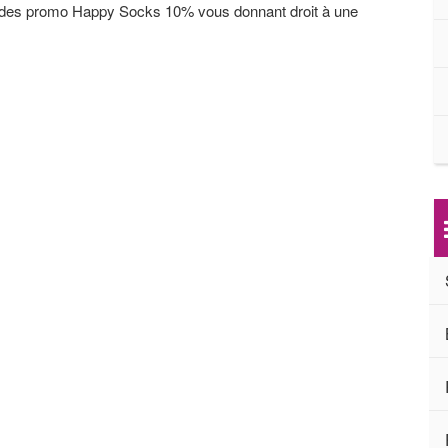
odes promo Happy Socks 10% vous donnant droit à une