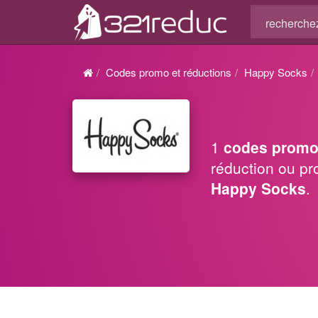
Codes promo et réductions
Happy Socks
1
codes promo
réduction ou pr
Happy Socks
.