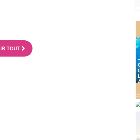
IR TOUT