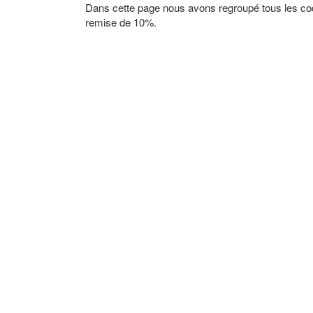
Dans cette page nous avons regroupé tous les c
remise de 10%.