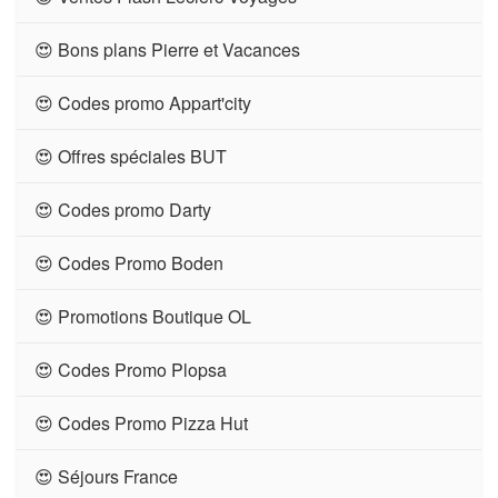
😍 Bons plans Pierre et Vacances
😍 Codes promo Appart'city
😍 Offres spéciales BUT
😍 Codes promo Darty
😍 Codes Promo Boden
😍 Promotions Boutique OL
😍 Codes Promo Plopsa
😍 Codes Promo Pizza Hut
😍 Séjours France