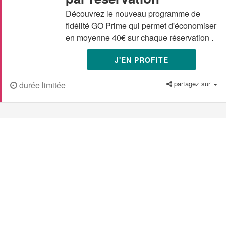
Découvrez le nouveau programme de
fidélité GO Prime qui permet d'économiser
en moyenne 40€ sur chaque réservation .
J'EN PROFITE
partagez sur
durée limitée