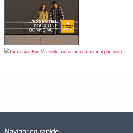
Navigation rapide