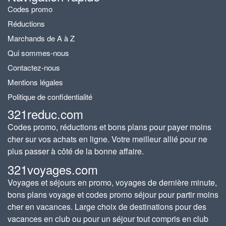
Codes promo
Réductions
Marchands de A à Z
Qui sommes-nous
Contactez-nous
Mentions légales
Politique de confidentialité
321reduc.com
Codes promo, réductions et bons plans pour payer moins
cher sur vos achats en ligne. Votre meilleur allié pour ne
plus passer à côté de la bonne affaire.
321voyages.com
Voyages et séjours en promo, voyages de dernière minute,
bons plans voyage et codes promo séjour pour partir moins
cher en vacances. Large choix de destinations pour des
vacances en club ou pour un séjour tout compris en club