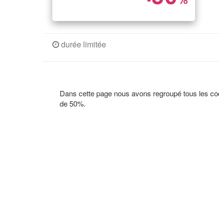
durée limitée
Dans cette page nous avons regroupé tous les c
de 50%.