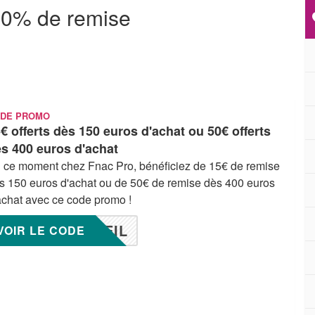
50% de remise
DE PROMO
€ offerts dès 150 euros d'achat ou 50€ offerts
s 400 euros d'achat
 ce moment chez Fnac Pro, bénéficiez de 15€ de remise
s 150 euros d'achat ou de 50€ de remise dès 400 euros
achat avec ce code promo !
EIL
VOIR LE CODE