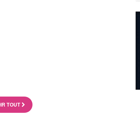
IR TOUT