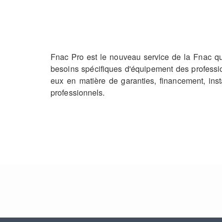
Fnac Pro est le nouveau service de la Fnac q
besoins spécifiques d'équipement des profess
eux en matière de garanties, financement, inst
professionnels.