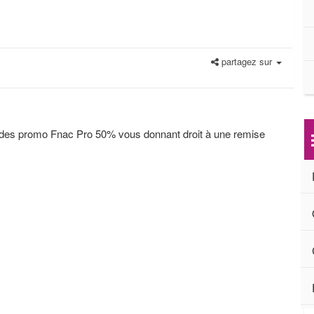
partagez sur
odes promo Fnac Pro 50% vous donnant droit à une remise