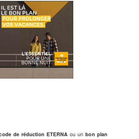
code de réduction ETERNA
ou un
bon plan