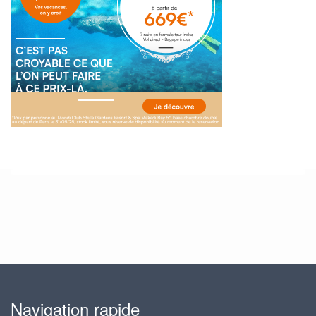
Navigation rapide