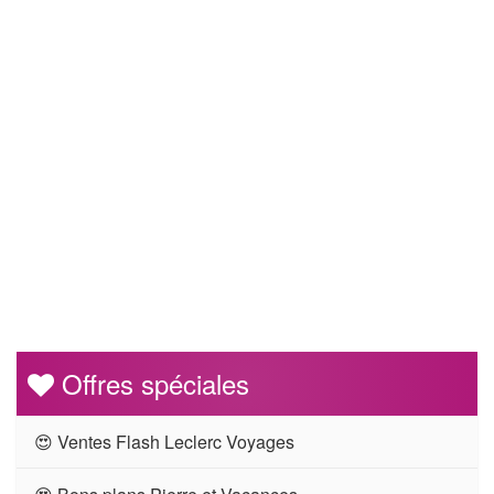
Offres spéciales
😍 Ventes Flash Leclerc Voyages