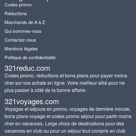
Codes promo
Réductions
Marchands de A à Z
Qui sommes-nous
Contactez-nous
Mentions légales
Politique de confidentialité
321reduc.com
Codes promo, réductions et bons plans pour payer moins
cher sur vos achats en ligne. Votre meilleur allié pour ne
plus passer à côté de la bonne affaire.
321voyages.com
Voyages et séjours en promo, voyages de dernière minute,
bons plans voyage et codes promo séjour pour partir moins
cher en vacances. Large choix de destinations pour des
vacances en club ou pour un séjour tout compris en club