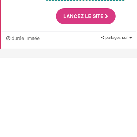
LANCEZ LE SITE
partagez sur
durée limitée