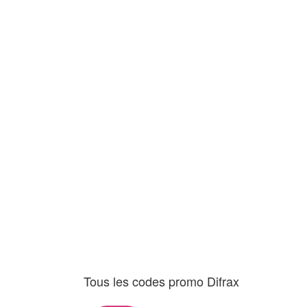
Tous les codes promo Difrax