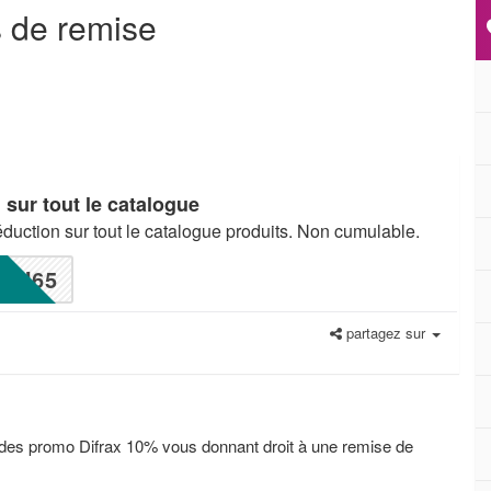
 de remise
sur tout le catalogue
duction sur tout le catalogue produits. Non cumulable.
N65
partagez sur
des promo Difrax 10% vous donnant droit à une remise de