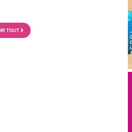
IR TOUT