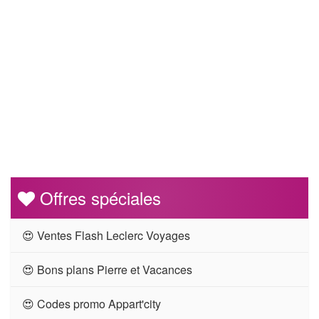
Offres spéciales
😍 Ventes Flash Leclerc Voyages
😍 Bons plans Pierre et Vacances
😍 Codes promo Appart'city