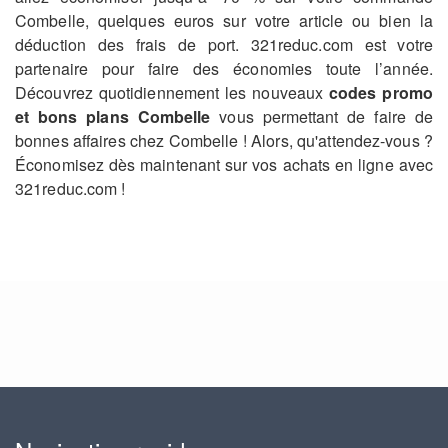
Combelle, quelques euros sur votre article ou bien la
déduction des frais de port. 321reduc.com est votre
partenaire pour faire des économies toute l’année.
Découvrez quotidiennement les nouveaux
codes promo
et bons plans Combelle
vous permettant de faire de
bonnes affaires chez Combelle ! Alors, qu'attendez-vous ?
Économisez dès maintenant sur vos achats en ligne avec
321reduc.com !