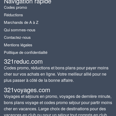
Navigation rapide
Codes promo
Réductions
Marchands de A à Z
Qui sommes-nous
Contactez-nous
Mentions légales
Politique de confidentialité
321reduc.com
Codes promo, réductions et bons plans pour payer moins
cher sur vos achats en ligne. Votre meilleur allié pour ne
plus passer à côté de la bonne affaire.
321voyages.com
Voyages et séjours en promo, voyages de dernière minute,
bons plans voyage et codes promo séjour pour partir moins
cher en vacances. Large choix de destinations pour des
vacances en club ou pour un séjour tout compris en club