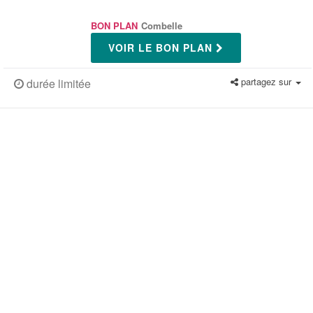
BON PLAN
Combelle
VOIR LE BON PLAN
partagez sur
durée limitée