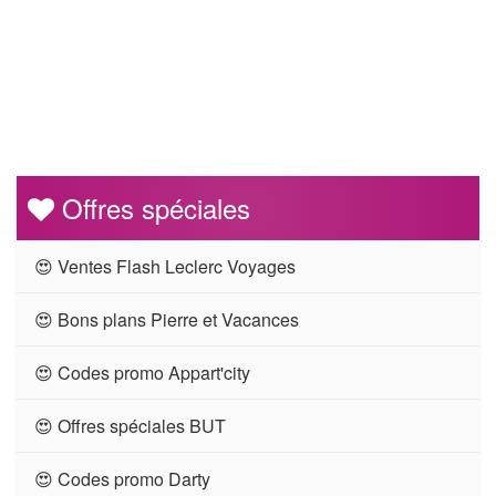
Offres spéciales
😍 Ventes Flash Leclerc Voyages
😍 Bons plans Pierre et Vacances
😍 Codes promo Appart'city
😍 Offres spéciales BUT
😍 Codes promo Darty