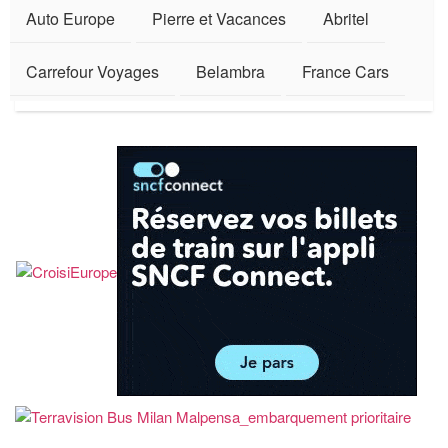
Auto Europe
Pierre et Vacances
Abritel
Carrefour Voyages
Belambra
France Cars