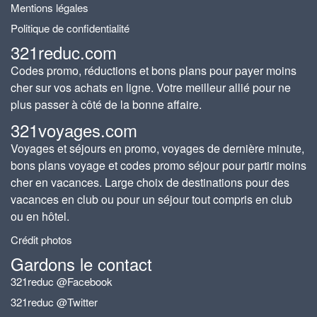
Mentions légales
Politique de confidentialité
321reduc.com
Codes promo, réductions et bons plans pour payer moins
cher sur vos achats en ligne. Votre meilleur allié pour ne
plus passer à côté de la bonne affaire.
321voyages.com
Voyages et séjours en promo, voyages de dernière minute,
bons plans voyage et codes promo séjour pour partir moins
cher en vacances. Large choix de destinations pour des
vacances en club ou pour un séjour tout compris en club
ou en hôtel.
Crédit photos
Gardons le contact
321reduc @Facebook
321reduc @Twitter