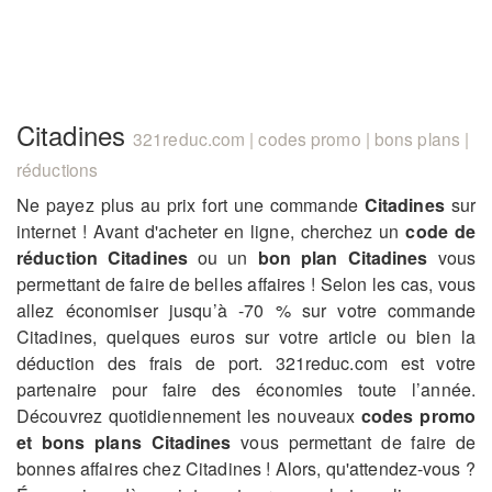
Citadines
321reduc.com | codes promo | bons plans |
réductions
Ne payez plus au prix fort une commande
Citadines
sur
internet ! Avant d'acheter en ligne, cherchez un
code de
réduction Citadines
ou un
bon plan Citadines
vous
permettant de faire de belles affaires ! Selon les cas, vous
allez économiser jusqu’à -70 % sur votre commande
Citadines, quelques euros sur votre article ou bien la
déduction des frais de port. 321reduc.com est votre
partenaire pour faire des économies toute l’année.
Découvrez quotidiennement les nouveaux
codes promo
et bons plans Citadines
vous permettant de faire de
bonnes affaires chez Citadines ! Alors, qu'attendez-vous ?