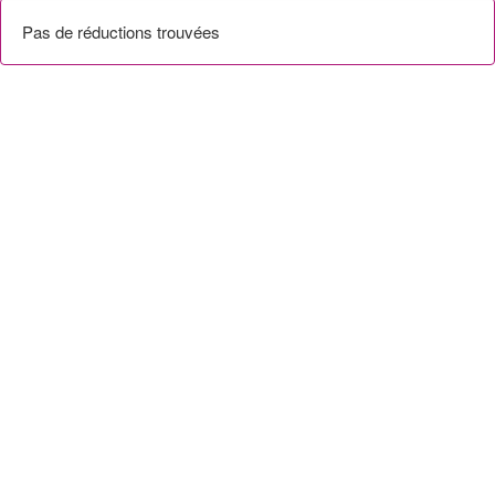
Pas de réductions trouvées