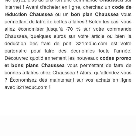
internet ! Avant d'acheter en ligne, cherchez un
code de
réduction Chaussea
ou un
bon plan Chaussea
vous
permettant de faire de belles affaires ! Selon les cas, vous
allez économiser jusqu’à -70 % sur votre commande
Chaussea, quelques euros sur votre article ou bien la
déduction des frais de port. 321reduc.com est votre
partenaire pour faire des économies toute l’année.
Découvrez quotidiennement les nouveaux
codes promo
et bons plans Chaussea
vous permettant de faire de
bonnes affaires chez Chaussea ! Alors, qu'attendez-vous
? Économisez dès maintenant sur vos achats en ligne
avec 321reduc.com !