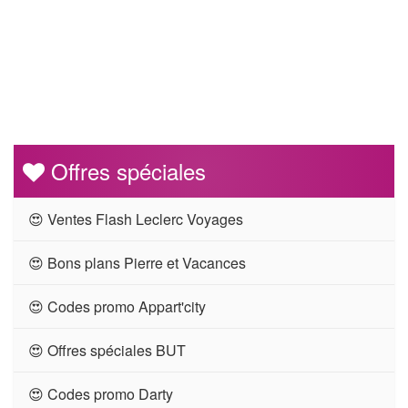
Offres spéciales
😍 Ventes Flash Leclerc Voyages
😍 Bons plans Pierre et Vacances
😍 Codes promo Appart'city
😍 Offres spéciales BUT
😍 Codes promo Darty