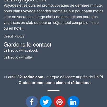
Voyages et séjours en promo, voyages de dernière minute,
bons plans voyage et codes promo séjour pour partir moins
cher en vacances. Large choix de destinations pour des
vacances en club ou pour un séjour tout compris en club
ou en hôtel.
Crédit photos
Gardons le contact
321reduc @Facebook
321reduc @Twitter
© 2026
321reduc.com
- marque déposée auprès de l'INPI
-
Codes promo, bons plans et réductions