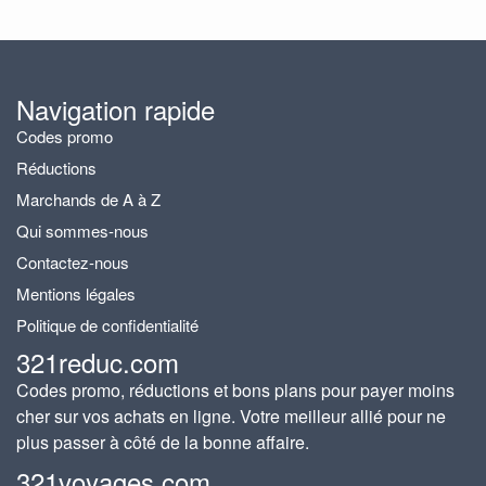
Navigation rapide
Codes promo
Réductions
Marchands de A à Z
Qui sommes-nous
Contactez-nous
Mentions légales
Politique de confidentialité
321reduc.com
Codes promo, réductions et bons plans pour payer moins
cher sur vos achats en ligne. Votre meilleur allié pour ne
plus passer à côté de la bonne affaire.
321voyages.com