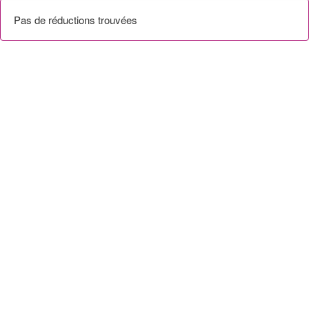
Pas de réductions trouvées