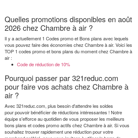
Quelles promotions disponibles en août
2026 chez Chambre à air ?
Il y a actuellement 1 Codes promo et Bons plans avec lequels
vous pouvez faire des économies chez Chambre à air. Voici les
TOP 1 codes promo et bons plans du moment chez Chambre à
air :
Code de réduction de 10%
Pourquoi passer par 321reduc.com
pour faire vos achats chez Chambre à
air ?
Avec 321reduc.com, plus besoin d'attendre les soldes
pour pouvoir bénéficier de réductions intéressantes ! Notre
équipe s'efforce au quotidien de vous proposer les meilleurs
bons plans et codes promo actifs chez Chambre à air. Si vous
souhaitez trouver rapidement une réduction pour votre