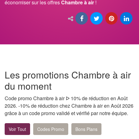
économiser sur les offres
Chambre à air
!
Les promotions Chambre à air
du moment
Code promo Chambre à air ᐅ 10% de réduction en Août
2026. -10% de réduction chez Chambre à air en Août 2026
grâce à un code promo validé et vérifié par notre équipe.
Voir Tout
Codes Promo
Bons Plans