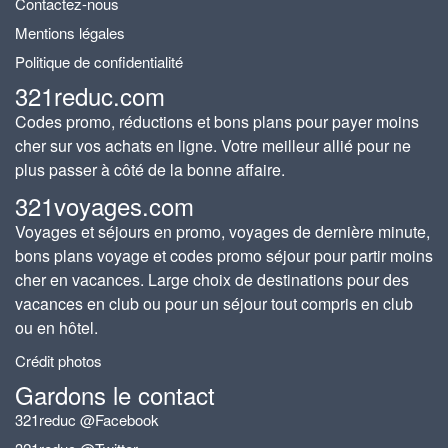
Contactez-nous
Mentions légales
Politique de confidentialité
321reduc.com
Codes promo, réductions et bons plans pour payer moins
cher sur vos achats en ligne. Votre meilleur allié pour ne
plus passer à côté de la bonne affaire.
321voyages.com
Voyages et séjours en promo, voyages de dernière minute,
bons plans voyage et codes promo séjour pour partir moins
cher en vacances. Large choix de destinations pour des
vacances en club ou pour un séjour tout compris en club
ou en hôtel.
Crédit photos
Gardons le contact
321reduc @Facebook