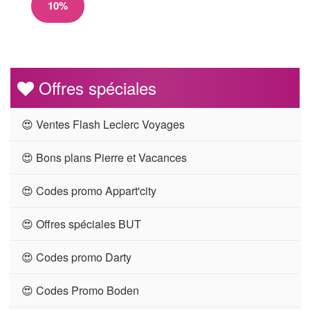
10%
Offres spéciales
😍 Ventes Flash Leclerc Voyages
😍 Bons plans Pierre et Vacances
😍 Codes promo Appart'city
😍 Offres spéciales BUT
😍 Codes promo Darty
😍 Codes Promo Boden