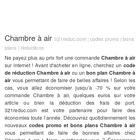
Chambre à air
321reduc.com | codes promo | bons
plans | réductions
Ne payez plus au prix fort une commande
Chambre à air
sur internet ! Avant d'acheter en ligne, cherchez un
code
de réduction Chambre à air
ou un
bon plan Chambre à
air
vous permettant de faire de belles affaires ! Selon les
cas, vous allez économiser jusqu’à -70 % sur votre
commande Chambre à air, quelques euros sur votre
article ou bien la déduction des frais de port.
321reduc.com est votre partenaire pour faire des
économies toute l’année. Découvrez quotidiennement les
nouveaux
codes promo et bons plans Chambre à air
vous permettant de faire de bonnes affaires chez