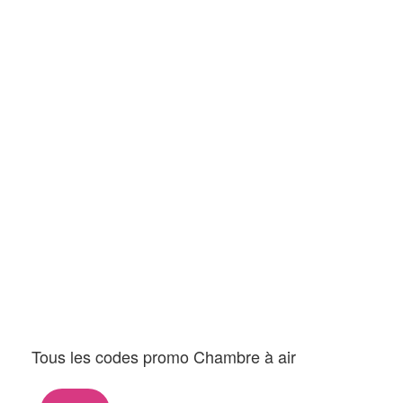
Tous les codes promo Chambre à air