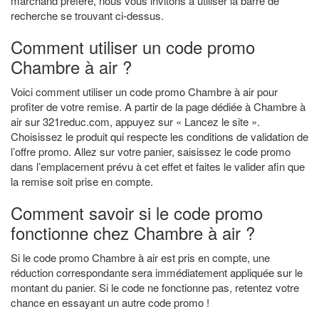
marchand préféré, nous vous invitons à utiliser la barre de
recherche se trouvant ci-dessus.
Comment utiliser un code promo
Chambre à air ?
Voici comment utiliser un code promo Chambre à air pour
profiter de votre remise. A partir de la page dédiée à Chambre à
air sur 321reduc.com, appuyez sur « Lancez le site ».
Choisissez le produit qui respecte les conditions de validation de
l’offre promo. Allez sur votre panier, saisissez le code promo
dans l’emplacement prévu à cet effet et faites le valider afin que
la remise soit prise en compte.
Comment savoir si le code promo
fonctionne chez Chambre à air ?
Si le code promo Chambre à air est pris en compte, une
réduction correspondante sera immédiatement appliquée sur le
montant du panier. Si le code ne fonctionne pas, retentez votre
chance en essayant un autre code promo !