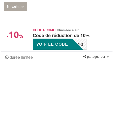
Newsletter
10
CODE PROMO
Chambre à air
Code de réduction de 10%
-
%
O10
VOIR LE CODE
partagez sur
durée limitée