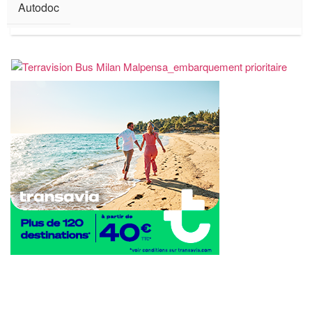
Autodoc