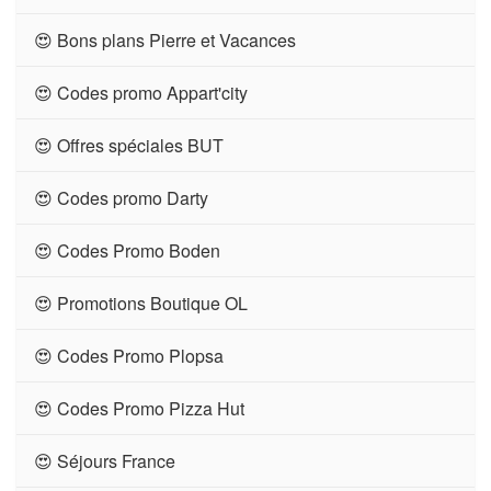
😍 Bons plans Pierre et Vacances
😍 Codes promo Appart'city
😍 Offres spéciales BUT
😍 Codes promo Darty
😍 Codes Promo Boden
😍 Promotions Boutique OL
😍 Codes Promo Plopsa
😍 Codes Promo Pizza Hut
😍 Séjours France