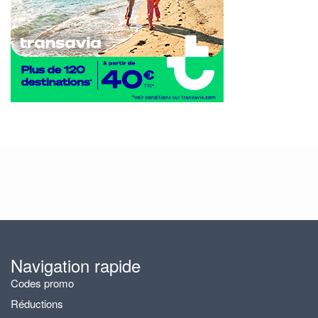
Navigation rapide
Codes promo
Réductions