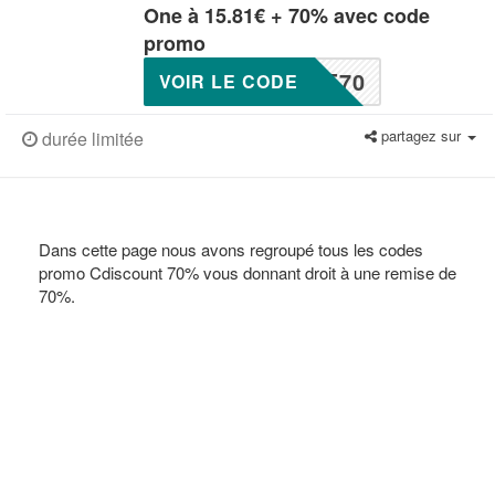
One à 15.81€ + 70% avec code
promo
E70
VOIR LE CODE
partagez sur
durée limitée
Dans cette page nous avons regroupé tous les codes
promo Cdiscount 70% vous donnant droit à une remise de
70%.