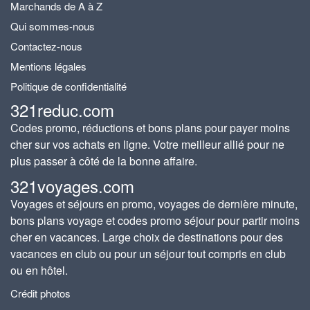
Marchands de A à Z
Qui sommes-nous
Contactez-nous
Mentions légales
Politique de confidentialité
321reduc.com
Codes promo, réductions et bons plans pour payer moins
cher sur vos achats en ligne. Votre meilleur allié pour ne
plus passer à côté de la bonne affaire.
321voyages.com
Voyages et séjours en promo, voyages de dernière minute,
bons plans voyage et codes promo séjour pour partir moins
cher en vacances. Large choix de destinations pour des
vacances en club ou pour un séjour tout compris en club
ou en hôtel.
Crédit photos