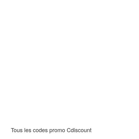
Tous les codes promo Cdiscount