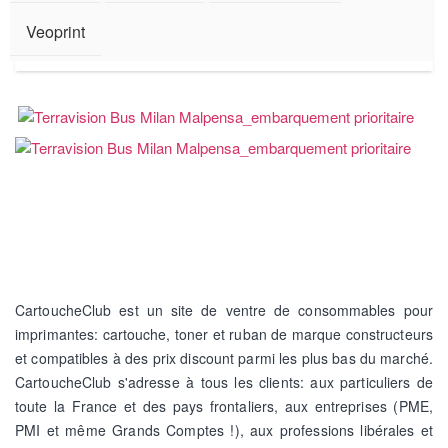
Veoprint
CartoucheClub est un site de ventre de consommables pour
imprimantes: cartouche, toner et ruban de marque constructeurs
et compatibles à des prix discount parmi les plus bas du marché.
CartoucheClub s'adresse à tous les clients: aux particuliers de
toute la France et des pays frontaliers, aux entreprises (PME,
PMI et même Grands Comptes !), aux professions libérales et