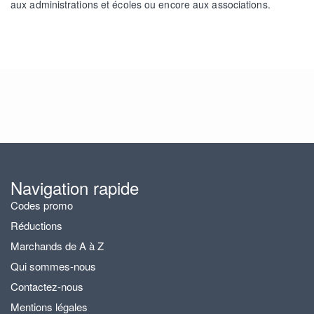
aux administrations et écoles ou encore aux associations.
Navigation rapide
Codes promo
Réductions
Marchands de A à Z
Qui sommes-nous
Contactez-nous
Mentions légales