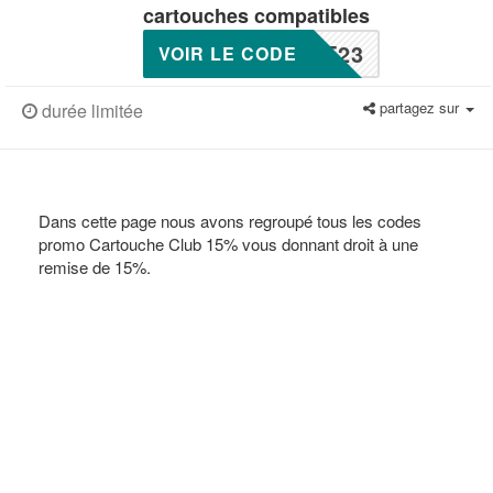
cartouches compatibles
F23
VOIR LE CODE
partagez sur
durée limitée
Dans cette page nous avons regroupé tous les codes
promo Cartouche Club 15% vous donnant droit à une
remise de 15%.