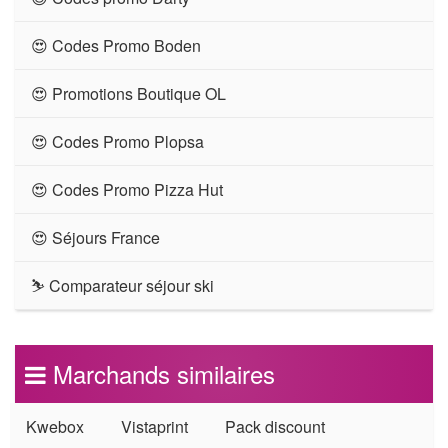
😍 Codes Promo Boden
😍 Promotions Boutique OL
😍 Codes Promo Plopsa
😍 Codes Promo Pizza Hut
😍 Séjours France
⛷ Comparateur séjour ski
Marchands similaires
Kwebox
Vistaprint
Pack discount