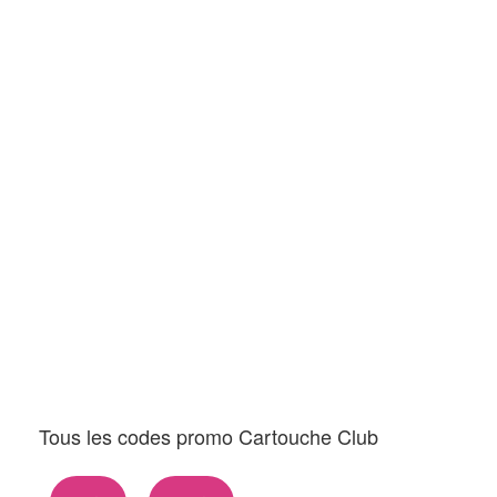
Tous les codes promo Cartouche Club