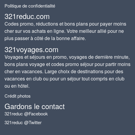
Politique de confidentialité
321reduc.com
Codes promo, réductions et bons plans pour payer moins
cher sur vos achats en ligne. Votre meilleur allié pour ne
plus passer à côté de la bonne affaire.
321voyages.com
Voyages et séjours en promo, voyages de dernière minute,
bons plans voyage et codes promo séjour pour partir moins
cher en vacances. Large choix de destinations pour des
vacances en club ou pour un séjour tout compris en club
ou en hôtel.
Crédit photos
Gardons le contact
321reduc @Facebook
321reduc @Twitter