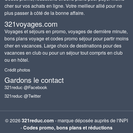
cher sur vos achats en ligne. Votre meilleur allié pour ne
plus passer à côté de la bonne affaire.
321voyages.com
Voyages et séjours en promo, voyages de dernière minute,
bons plans voyage et codes promo séjour pour partir moins
cher en vacances. Large choix de destinations pour des
vacances en club ou pour un séjour tout compris en club
ou en hôtel.
Crédit photos
Gardons le contact
321reduc @Facebook
321reduc @Twitter
© 2026
321reduc.com
- marque déposée auprès de l'INPI
-
Codes promo, bons plans et réductions