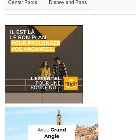
Center Parcs
Disneyland Paris