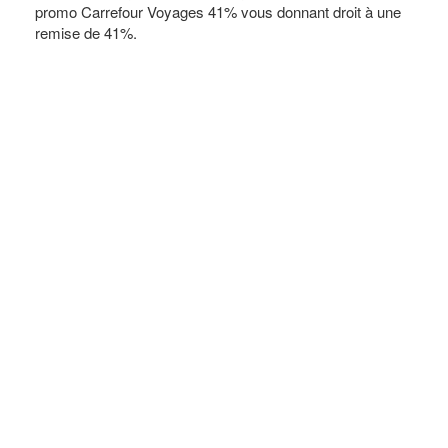
promo Carrefour Voyages 41% vous donnant droit à une
remise de 41%.