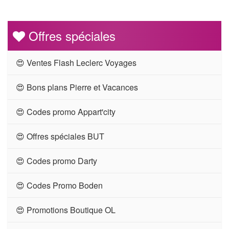
Offres spéciales
😍 Ventes Flash Leclerc Voyages
😍 Bons plans Pierre et Vacances
😍 Codes promo Appart'city
😍 Offres spéciales BUT
😍 Codes promo Darty
😍 Codes Promo Boden
😍 Promotions Boutique OL