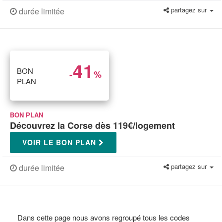
partagez sur
durée limitée
41
BON
-
%
PLAN
BON PLAN
Découvrez la Corse dès 119€/logement
VOIR LE BON PLAN
partagez sur
durée limitée
Dans cette page nous avons regroupé tous les codes