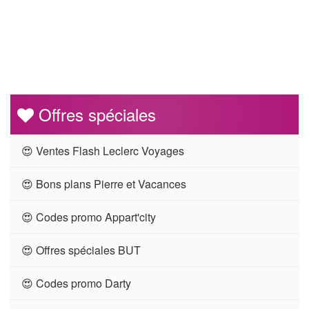
Offres spéciales
😍 Ventes Flash Leclerc Voyages
😍 Bons plans Pierre et Vacances
😍 Codes promo Appart'city
😍 Offres spéciales BUT
😍 Codes promo Darty