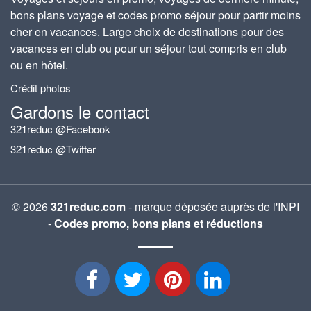
bons plans voyage et codes promo séjour pour partir moins
cher en vacances. Large choix de destinations pour des
vacances en club ou pour un séjour tout compris en club
ou en hôtel.
Crédit photos
Gardons le contact
321reduc @Facebook
321reduc @Twitter
© 2026
321reduc.com
- marque déposée auprès de l'INPI
-
Codes promo, bons plans et réductions