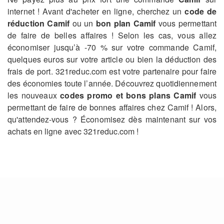
internet ! Avant d'acheter en ligne, cherchez un
code de
réduction Camif
ou un
bon plan Camif
vous permettant
de faire de belles affaires ! Selon les cas, vous allez
économiser jusqu’à -70 % sur votre commande Camif,
quelques euros sur votre article ou bien la déduction des
frais de port. 321reduc.com est votre partenaire pour faire
des économies toute l’année. Découvrez quotidiennement
les nouveaux
codes promo et bons plans Camif
vous
permettant de faire de bonnes affaires chez Camif ! Alors,
qu'attendez-vous ? Économisez dès maintenant sur vos
achats en ligne avec 321reduc.com !