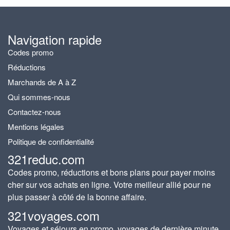
Navigation rapide
Codes promo
Réductions
Marchands de A à Z
Qui sommes-nous
Contactez-nous
Mentions légales
Politique de confidentialité
321reduc.com
Codes promo, réductions et bons plans pour payer moins
cher sur vos achats en ligne. Votre meilleur allié pour ne
plus passer à côté de la bonne affaire.
321voyages.com
Voyages et séjours en promo, voyages de dernière minute,