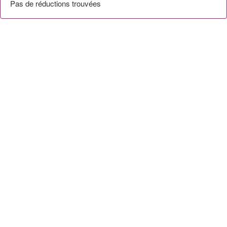
Pas de réductions trouvées