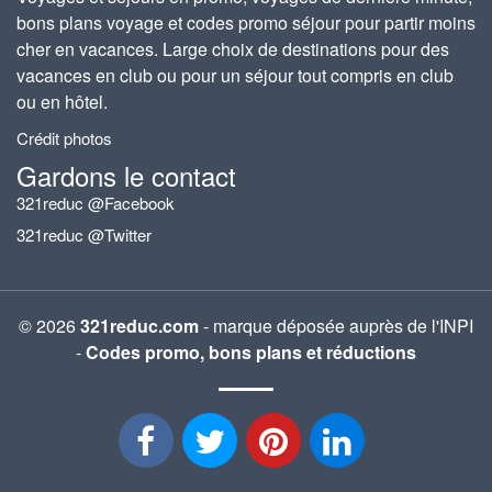
bons plans voyage et codes promo séjour pour partir moins
cher en vacances. Large choix de destinations pour des
vacances en club ou pour un séjour tout compris en club
ou en hôtel.
Crédit photos
Gardons le contact
321reduc @Facebook
321reduc @Twitter
© 2026
321reduc.com
- marque déposée auprès de l'INPI
-
Codes promo, bons plans et réductions