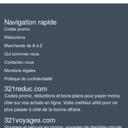
Navigation rapide
Codes promo
Réductions
Marchands de A à Z
Qui sommes-nous
Contactez-nous
Mentions légales
Politique de confidentialité
321reduc.com
Codes promo, réductions et bons plans pour payer moins
cher sur vos achats en ligne. Votre meilleur allié pour ne
plus passer à côté de la bonne affaire.
321voyages.com
Voyages et séjours en promo, voyages de dernière minute,