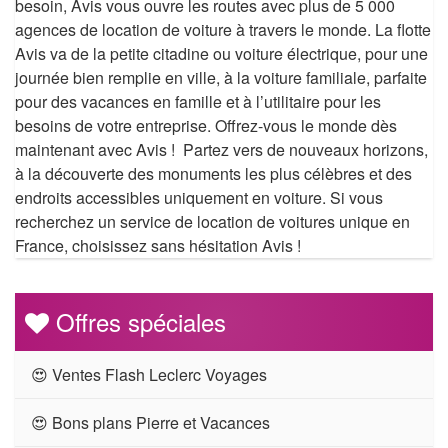
besoin, Avis vous ouvre les routes avec plus de 5 000
agences de location de voiture à travers le monde. La flotte
Avis va de la petite citadine ou voiture électrique, pour une
journée bien remplie en ville, à la voiture familiale, parfaite
pour des vacances en famille et à l’utilitaire pour les
besoins de votre entreprise. Offrez-vous le monde dès
maintenant avec Avis ! Partez vers de nouveaux horizons,
à la découverte des monuments les plus célèbres et des
endroits accessibles uniquement en voiture. Si vous
recherchez un service de location de voitures unique en
France, choisissez sans hésitation Avis !
Offres spéciales
😍 Ventes Flash Leclerc Voyages
😍 Bons plans Pierre et Vacances