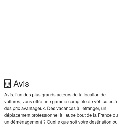
Avis
Avis, l'un des plus grands acteurs de la location de
voitures, vous offre une gamme complète de véhicules à
des prix avantageux. Des vacances à l'étranger, un
déplacement professionnel à l'autre bout de la France ou
un déménagement ? Quelle que soit votre destination ou