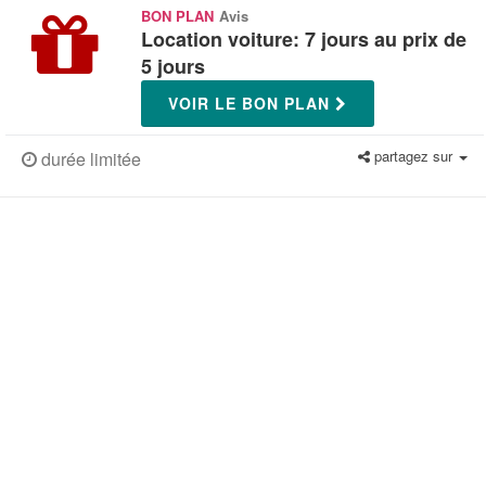
BON PLAN
Avis
Location voiture: 7 jours au prix de
5 jours
VOIR LE BON PLAN
partagez sur
durée limitée