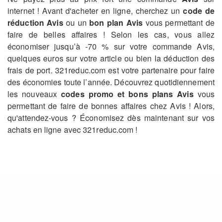
internet ! Avant d'acheter en ligne, cherchez un
code de
réduction Avis
ou un
bon plan Avis
vous permettant de
faire de belles affaires ! Selon les cas, vous allez
économiser jusqu’à -70 % sur votre commande Avis,
quelques euros sur votre article ou bien la déduction des
frais de port. 321reduc.com est votre partenaire pour faire
des économies toute l’année. Découvrez quotidiennement
les nouveaux
codes promo et bons plans Avis
vous
permettant de faire de bonnes affaires chez Avis ! Alors,
qu'attendez-vous ? Économisez dès maintenant sur vos
achats en ligne avec 321reduc.com !