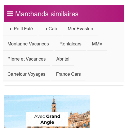
Marchands similaires
Le Petit Futé
LeCab
Mer Evasion
Montagne Vacances
Rentalcars
MMV
Pierre et Vacances
Abritel
Carrefour Voyages
France Cars