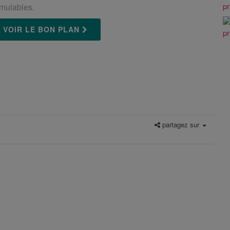
mulables.
VOIR LE BON PLAN
partagez sur