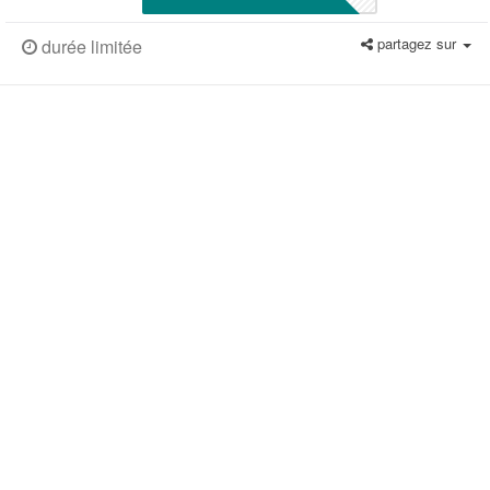
partagez sur
durée limitée