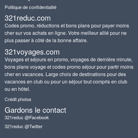
Politique de confidentialité
321reduc.com
Codes promo, réductions et bons plans pour payer moins
cher sur vos achats en ligne. Votre meilleur allié pour ne
plus passer à côté de la bonne affaire.
321voyages.com
Voyages et séjours en promo, voyages de dernière minute,
bons plans voyage et codes promo séjour pour partir moins
cher en vacances. Large choix de destinations pour des
vacances en club ou pour un séjour tout compris en club
ou en hôtel.
Crédit photos
Gardons le contact
321reduc @Facebook
321reduc @Twitter