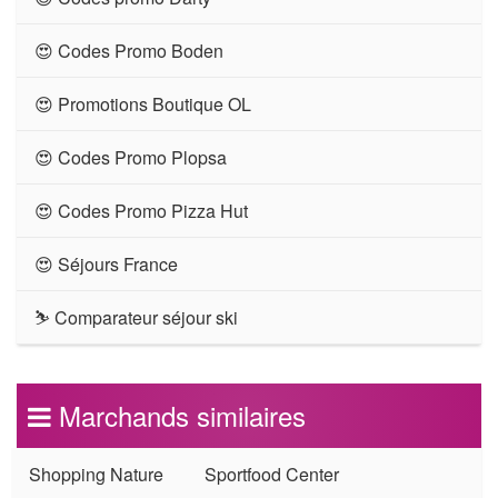
😍 Codes Promo Boden
😍 Promotions Boutique OL
😍 Codes Promo Plopsa
😍 Codes Promo Pizza Hut
😍 Séjours France
⛷ Comparateur séjour ski
Marchands similaires
Shopping Nature
Sportfood Center