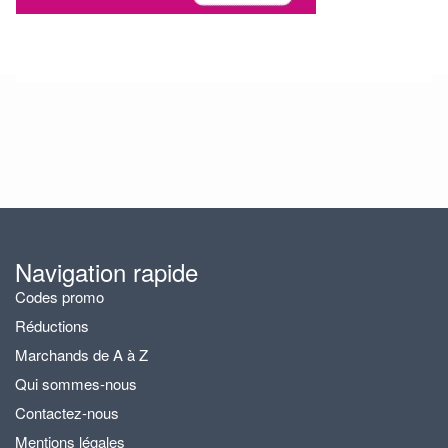
Navigation rapide
Codes promo
Réductions
Marchands de A à Z
Qui sommes-nous
Contactez-nous
Mentions légales