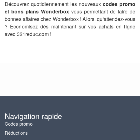
Découvrez quotidiennement les nouveaux
codes promo
et bons plans Wonderbox
vous permettant de faire de
bonnes affaires chez Wonderbox ! Alors, qu'attendez-vous
? Économisez dès maintenant sur vos achats en ligne
avec 321reduc.com !
Navigation rapide
Codes promo
Réductions