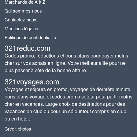
Marchands de A à Z
Qui sommes-nous
Contactez-nous
Mentions légales
Politique de confidentialité
321reduc.com
Codes promo, réductions et bons plans pour payer moins
cher sur vos achats en ligne. Votre meilleur allié pour ne
plus passer à côté de la bonne affaire.
321voyages.com
Voyages et séjours en promo, voyages de dernière minute,
bons plans voyage et codes promo séjour pour partir moins
cher en vacances. Large choix de destinations pour des
vacances en club ou pour un séjour tout compris en club
ou en hôtel.
Crédit photos