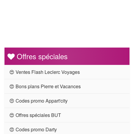
Offres spéciales
😍 Ventes Flash Leclerc Voyages
😍 Bons plans Pierre et Vacances
😍 Codes promo Appart'city
😍 Offres spéciales BUT
😍 Codes promo Darty