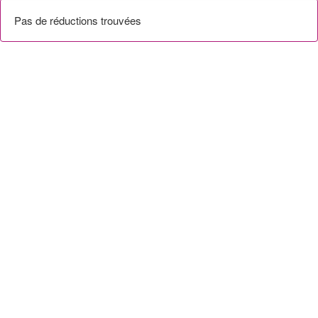
Pas de réductions trouvées