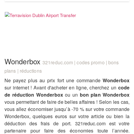
Wonderbox
321reduc.com | codes promo | bons
plans | réductions
Ne payez plus au prix fort une commande
Wonderbox
sur internet ! Avant d'acheter en ligne, cherchez un
code
de réduction Wonderbox
ou un
bon plan Wonderbox
vous permettant de faire de belles affaires ! Selon les cas,
vous allez économiser jusqu’à -70 % sur votre commande
Wonderbox, quelques euros sur votre article ou bien la
déduction des frais de port. 321reduc.com est votre
partenaire pour faire des économies toute l’année.