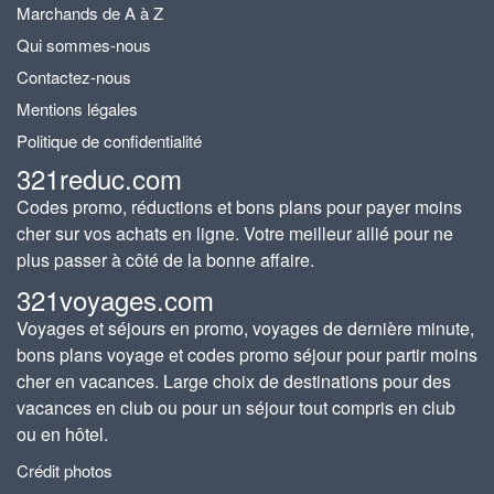
Marchands de A à Z
Qui sommes-nous
Contactez-nous
Mentions légales
Politique de confidentialité
321reduc.com
Codes promo, réductions et bons plans pour payer moins
cher sur vos achats en ligne. Votre meilleur allié pour ne
plus passer à côté de la bonne affaire.
321voyages.com
Voyages et séjours en promo, voyages de dernière minute,
bons plans voyage et codes promo séjour pour partir moins
cher en vacances. Large choix de destinations pour des
vacances en club ou pour un séjour tout compris en club
ou en hôtel.
Crédit photos