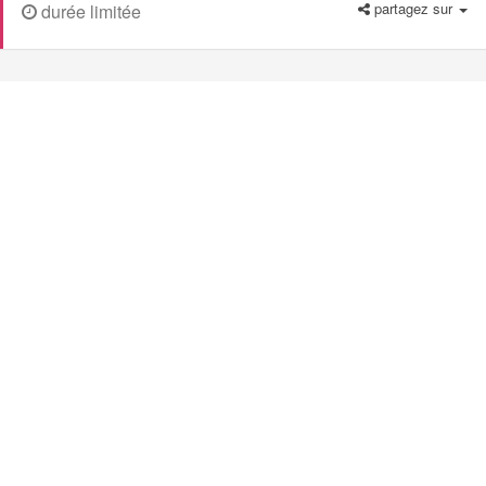
partagez sur
durée limitée