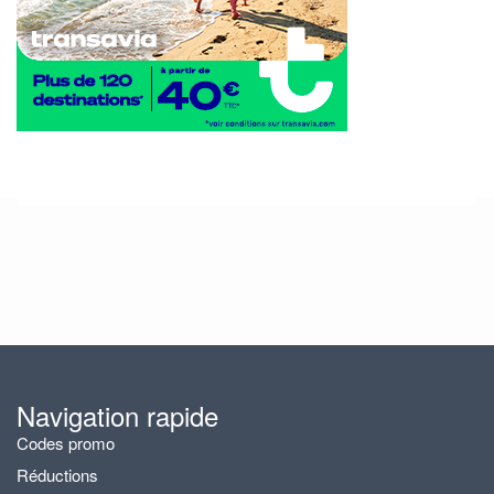
Navigation rapide
Codes promo
Réductions