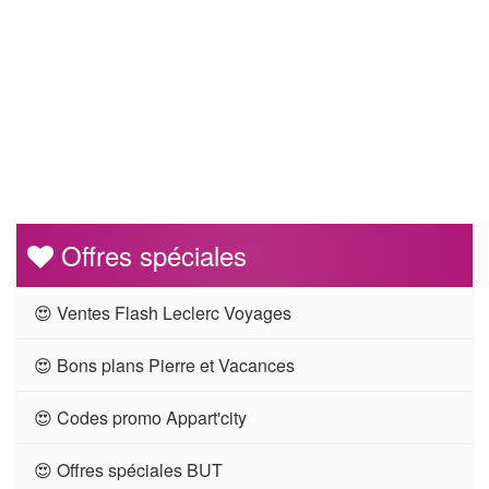
Offres spéciales
😍 Ventes Flash Leclerc Voyages
😍 Bons plans Pierre et Vacances
😍 Codes promo Appart'city
😍 Offres spéciales BUT