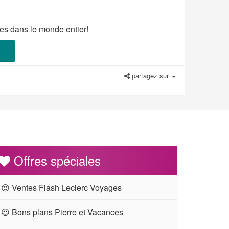
ges dans le monde entier!
partagez sur
Offres spéciales
😍 Ventes Flash Leclerc Voyages
😍 Bons plans Pierre et Vacances