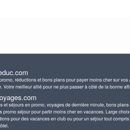
educ.com
romo, réductions et bons plans pour payer moins cher sur vos 
e. Votre meilleur allié pour ne plus passer à côté de la bonne aff
oyages.com
 et séjours en promo, voyages de dernière minute, bons plans
s promo séjour pour partir moins cher en vacances. Large choix
tions pour des vacances en club ou pour un séjour tout compris
ôtel.