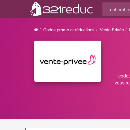
Codes promo et réductions
Vente Privée
1 codes
vous ru