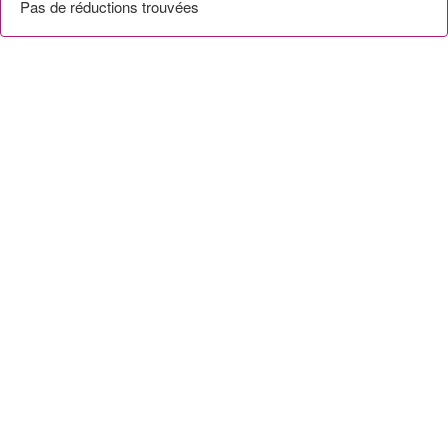
Pas de réductions trouvées