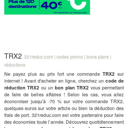
TRX2
321reduc.com | codes promo | bons plans |
réductions
Ne payez plus au prix fort une commande
TRX2
sur
internet ! Avant d'acheter en ligne, cherchez un
code de
réduction TRX2
ou un
bon plan TRX2
vous permettant
de faire de belles affaires ! Selon les cas, vous allez
économiser jusqu’à -70 % sur votre commande TRX2,
quelques euros sur votre article ou bien la déduction des
frais de port. 321reduc.com est votre partenaire pour faire
des économies toute l’année. Découvrez quotidiennement