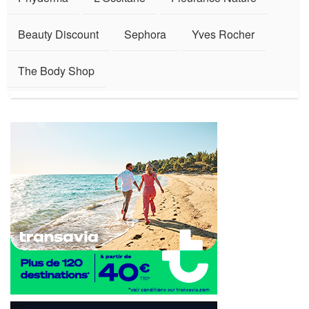
Beauty Discount
Sephora
Yves Rocher
The Body Shop