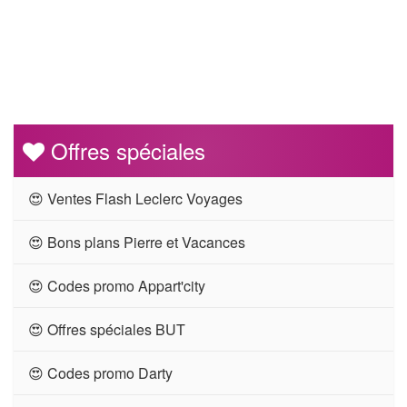
Offres spéciales
😍 Ventes Flash Leclerc Voyages
😍 Bons plans Pierre et Vacances
😍 Codes promo Appart'city
😍 Offres spéciales BUT
😍 Codes promo Darty