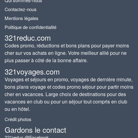
Qui sommes-nous
Contactez-nous
Mentions légales
Politique de confidentialité
321reduc.com
Codes promo, réductions et bons plans pour payer moins
cher sur vos achats en ligne. Votre meilleur allié pour ne
plus passer à côté de la bonne affaire.
321voyages.com
Voyages et séjours en promo, voyages de dernière minute,
bons plans voyage et codes promo séjour pour partir moins
cher en vacances. Large choix de destinations pour des
vacances en club ou pour un séjour tout compris en club
ou en hôtel.
Crédit photos
Gardons le contact
321reduc @Facebook