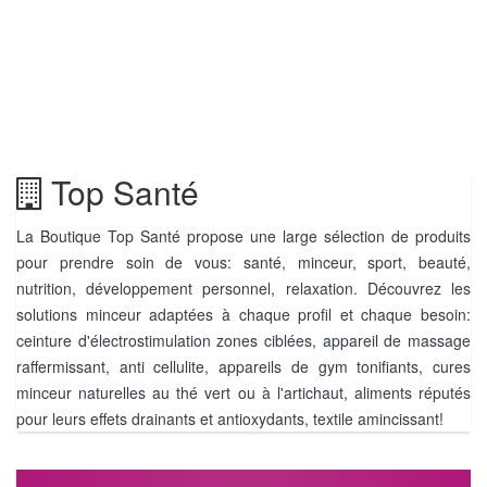
Top Santé
La Boutique Top Santé propose une large sélection de produits
pour prendre soin de vous: santé, minceur, sport, beauté,
nutrition, développement personnel, relaxation. Découvrez les
solutions minceur adaptées à chaque profil et chaque besoin:
ceinture d'électrostimulation zones ciblées, appareil de massage
raffermissant, anti cellulite, appareils de gym tonifiants, cures
minceur naturelles au thé vert ou à l'artichaut, aliments réputés
pour leurs effets drainants et antioxydants, textile amincissant!