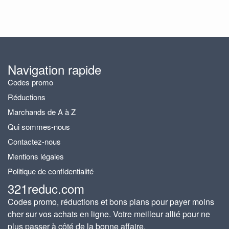
Navigation rapide
Codes promo
Réductions
Marchands de A à Z
Qui sommes-nous
Contactez-nous
Mentions légales
Politique de confidentialité
321reduc.com
Codes promo, réductions et bons plans pour payer moins
cher sur vos achats en ligne. Votre meilleur allié pour ne
plus passer à côté de la bonne affaire.