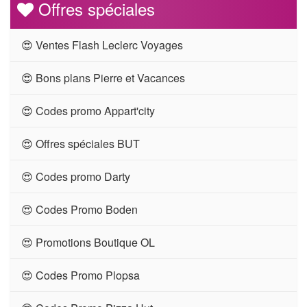
Offres spéciales
😍 Ventes Flash Leclerc Voyages
😍 Bons plans Pierre et Vacances
😍 Codes promo Appart'city
😍 Offres spéciales BUT
😍 Codes promo Darty
😍 Codes Promo Boden
😍 Promotions Boutique OL
😍 Codes Promo Plopsa