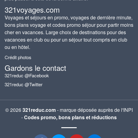
321voyages.com
Voyages et séjours en promo, voyages de dernière minute,
bons plans voyage et codes promo séjour pour partir moins
cher en vacances. Large choix de destinations pour des
vacances en club ou pour un séjour tout compris en club
ou en hôtel.
Crédit photos
Gardons le contact
321reduc @Facebook
321reduc @Twitter
© 2026
321reduc.com
- marque déposée auprès de l'INPI
-
Codes promo, bons plans et réductions