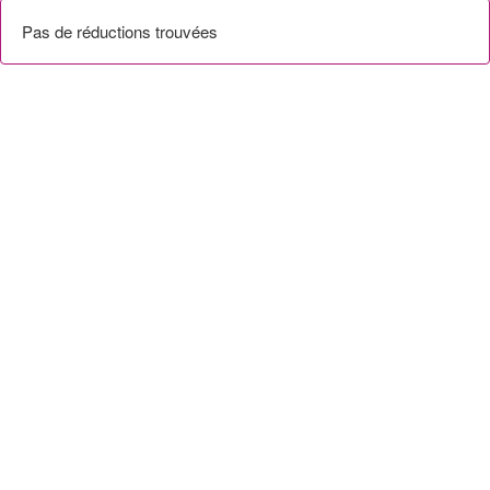
Pas de réductions trouvées