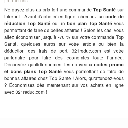
| réductions
Ne payez plus au prix fort une commande
Top Santé
sur
internet ! Avant d'acheter en ligne, cherchez un
code de
réduction Top Santé
ou un
bon plan Top Santé
vous
permettant de faire de belles affaires ! Selon les cas, vous
allez économiser jusqu’à -70 % sur votre commande Top
Santé, quelques euros sur votre article ou bien la
déduction des frais de port. 321reduc.com est votre
partenaire pour faire des économies toute l’année.
Découvrez quotidiennement les nouveaux
codes promo
et bons plans Top Santé
vous permettant de faire de
bonnes affaires chez Top Santé ! Alors, qu'attendez-vous
? Économisez dès maintenant sur vos achats en ligne
avec 321reduc.com !