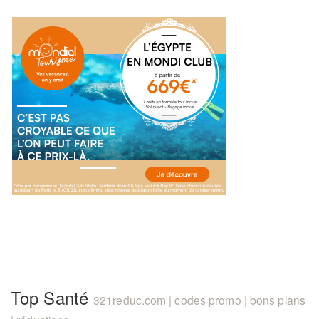
Top Santé
321reduc.com | codes promo | bons plans