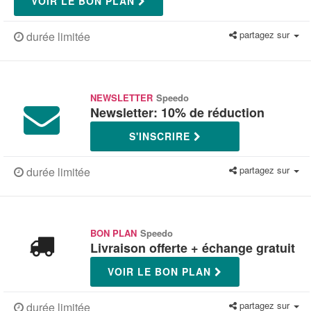
VOIR LE BON PLAN
partagez sur
durée limitée
NEWSLETTER
Speedo
Newsletter: 10% de réduction
S'INSCRIRE
partagez sur
durée limitée
BON PLAN
Speedo
Livraison offerte + échange gratuit
VOIR LE BON PLAN
partagez sur
durée limitée