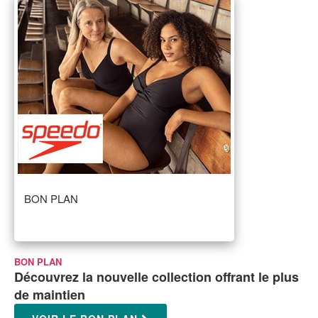
BON PLAN
BON PLAN
Découvrez la nouvelle collection offrant le plus
de maintien