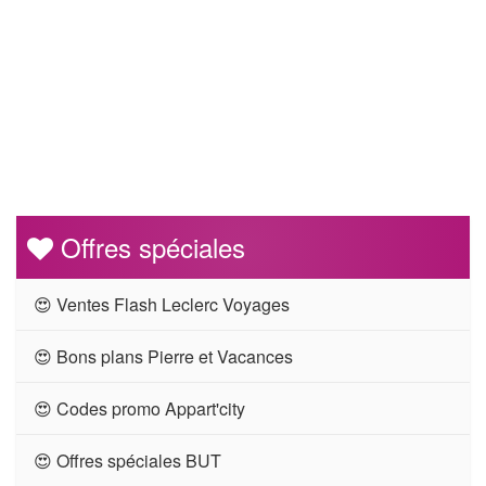
Offres spéciales
😍 Ventes Flash Leclerc Voyages
😍 Bons plans Pierre et Vacances
😍 Codes promo Appart'city
😍 Offres spéciales BUT