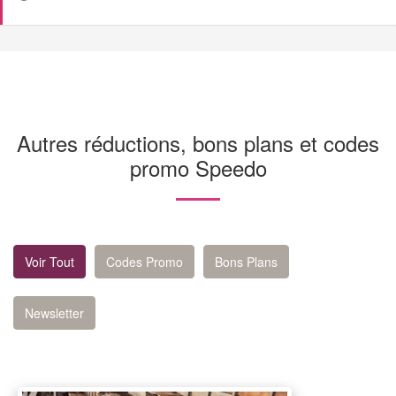
Autres réductions, bons plans et codes
promo Speedo
Voir Tout
Codes Promo
Bons Plans
Newsletter