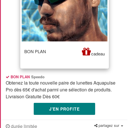
BON PLAN
cadeau
BON PLAN
Speedo
Obtenez la toute nouvelle paire de lunettes Aquapulse
Pro dès 65€ d'achat parmi une sélection de produits.
Livraison Gratuite Dès 60€
J'EN PROFITE
partagez sur
durée limitée