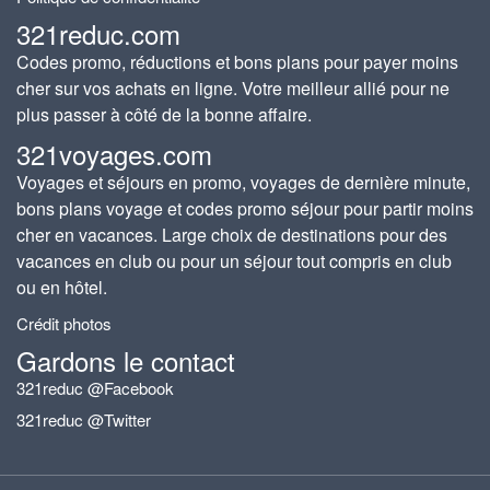
321reduc.com
Codes promo, réductions et bons plans pour payer moins
cher sur vos achats en ligne. Votre meilleur allié pour ne
plus passer à côté de la bonne affaire.
321voyages.com
Voyages et séjours en promo, voyages de dernière minute,
bons plans voyage et codes promo séjour pour partir moins
cher en vacances. Large choix de destinations pour des
vacances en club ou pour un séjour tout compris en club
ou en hôtel.
Crédit photos
Gardons le contact
321reduc @Facebook
321reduc @Twitter