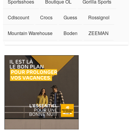
Sportsshoes
Boutique OL
Gorilla Sports
Cdiscount
Crocs
Guess
Rossignol
Mountain Warehouse
Boden
ZEEMAN