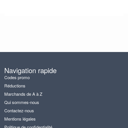
Navigation rapide
Codes promo
Réductions
Marchands de A à Z
Qui sommes-nous
Contactez-nous
Mentions légales
Politique de confidentialité