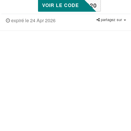
O20
VOIR LE CODE
partagez sur
expiré le 24 Apr 2026