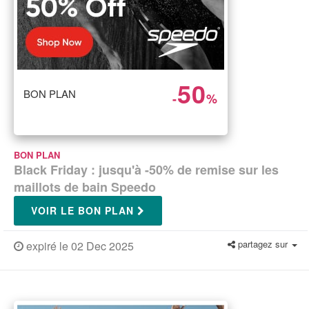
50
BON PLAN
-
%
BON PLAN
Black Friday : jusqu'à -50% de remise sur les
maillots de bain Speedo
VOIR LE BON PLAN
partagez sur
expiré le 02 Dec 2025