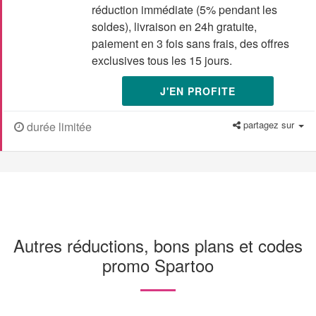
réduction immédiate (5% pendant les
soldes), livraison en 24h gratuite,
paiement en 3 fois sans frais, des offres
exclusives tous les 15 jours.
J'EN PROFITE
partagez sur
durée limitée
Autres réductions, bons plans et codes
promo Spartoo