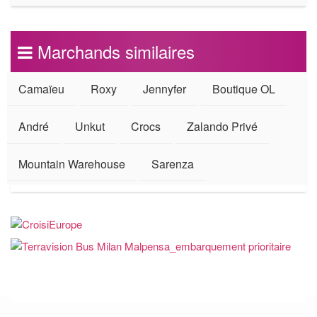
Marchands similaires
Camaïeu
Roxy
Jennyfer
Boutique OL
André
Unkut
Crocs
Zalando Privé
Mountain Warehouse
Sarenza