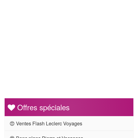
Offres spéciales
😍 Ventes Flash Leclerc Voyages