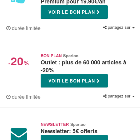
Premium pour 19.90€/an
VOIR LE BON PLAN
partagez sur
durée limitée
20
BON PLAN
Spartoo
Outlet : plus de 60 000 articles à
-
%
-20%
VOIR LE BON PLAN
partagez sur
durée limitée
NEWSLETTER
Spartoo
Newsletter: 5€ offerts