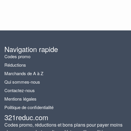
Navigation rapide
Codes promo
Réductions
Marchands de A à Z
Qui sommes-nous
Contactez-nous
Mentions légales
Politique de confidentialité
321reduc.com
Codes promo, réductions et bons plans pour payer moins