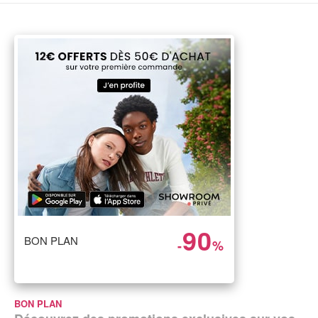
90
BON PLAN
-
%
BON PLAN