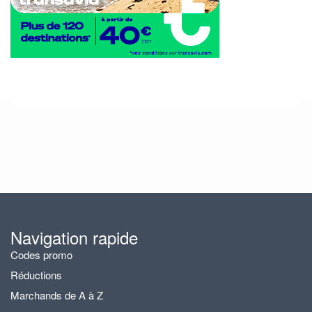
Navigation rapide
Codes promo
Réductions
Marchands de A à Z