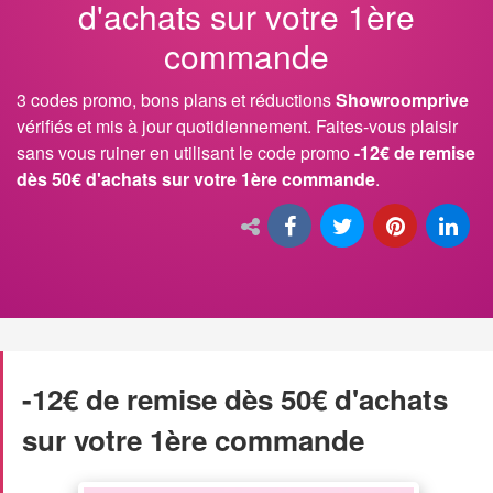
d'achats sur votre 1ère
commande
3 codes promo, bons plans et réductions
Showroomprive
vérifiés et mis à jour quotidiennement. Faites-vous plaisir
sans vous ruiner en utilisant le code promo
-12€ de remise
dès 50€ d'achats sur votre 1ère commande
.
-12€ de remise dès 50€ d'achats
sur votre 1ère commande