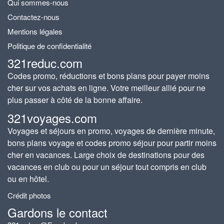
Qui sommes-nous
Contactez-nous
Mentions légales
Politique de confidentialité
321reduc.com
Codes promo, réductions et bons plans pour payer moins
cher sur vos achats en ligne. Votre meilleur allié pour ne
plus passer à côté de la bonne affaire.
321voyages.com
Voyages et séjours en promo, voyages de dernière minute,
bons plans voyage et codes promo séjour pour partir moins
cher en vacances. Large choix de destinations pour des
vacances en club ou pour un séjour tout compris en club
ou en hôtel.
Crédit photos
Gardons le contact