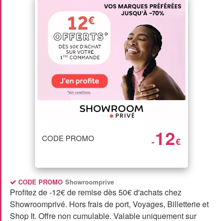
12
CODE PROMO
-
€
CODE PROMO
Showroomprive
Profitez de -12€ de remise dès 50€ d'achats chez
Showroomprivé. Hors frais de port, Voyages, Billetterie et
Shop It. Offre non cumulable. Valable uniquement sur