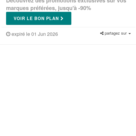
Découvrez des promotions exclusives sur vos
marques préférées, jusqu'à -90%
VOIR LE BON PLAN
partagez sur
expiré le 01 Jun 2026