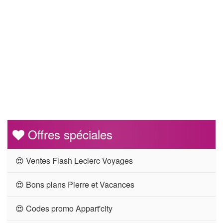
Offres spéciales
😍 Ventes Flash Leclerc Voyages
😍 Bons plans Pierre et Vacances
😍 Codes promo Appart'city