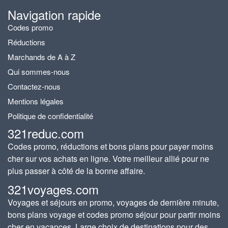
Navigation rapide
Codes promo
Réductions
Marchands de A à Z
Qui sommes-nous
Contactez-nous
Mentions légales
Politique de confidentialité
321reduc.com
Codes promo, réductions et bons plans pour payer moins
cher sur vos achats en ligne. Votre meilleur allié pour ne
plus passer à côté de la bonne affaire.
321voyages.com
Voyages et séjours en promo, voyages de dernière minute,
bons plans voyage et codes promo séjour pour partir moins
cher en vacances. Large choix de destinations pour des