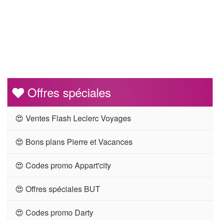
Offres spéciales
😍 Ventes Flash Leclerc Voyages
😍 Bons plans Pierre et Vacances
😍 Codes promo Appart'city
😍 Offres spéciales BUT
😍 Codes promo Darty