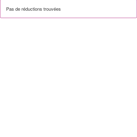
Pas de réductions trouvées