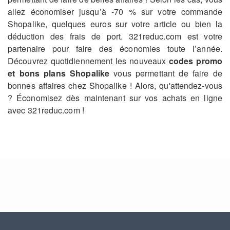
allez économiser jusqu’à -70 % sur votre commande
Shopalike, quelques euros sur votre article ou bien la
déduction des frais de port. 321reduc.com est votre
partenaire pour faire des économies toute l’année.
Découvrez quotidiennement les nouveaux
codes promo
et bons plans Shopalike
vous permettant de faire de
bonnes affaires chez Shopalike ! Alors, qu'attendez-vous
? Économisez dès maintenant sur vos achats en ligne
avec 321reduc.com !