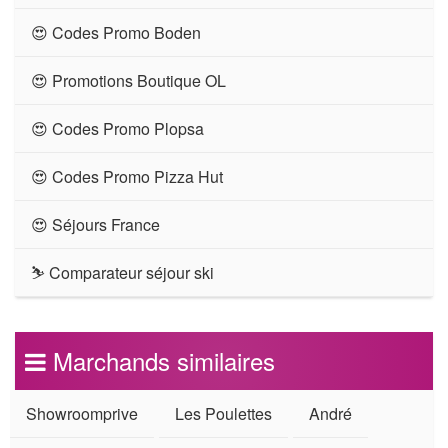
😍 Codes Promo Boden
😍 Promotions Boutique OL
😍 Codes Promo Plopsa
😍 Codes Promo Pizza Hut
😍 Séjours France
⛷ Comparateur séjour ski
Marchands similaires
Showroomprive
Les Poulettes
André