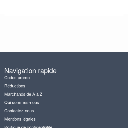
Navigation rapide
Codes promo
Réductions
Marchands de A à Z
Qui sommes-nous
Contactez-nous
Mentions légales
Politique de confidentialité