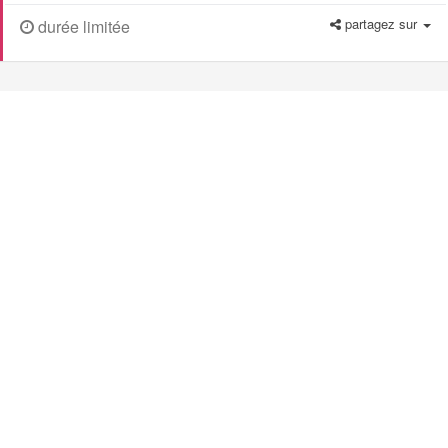
partagez sur
durée limitée