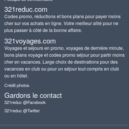
321reduc.com
Codes promo, réductions et bons plans pour payer moins
cher sur vos achats en ligne. Votre meilleur allié pour ne
plus passer à côté de la bonne affaire.
321voyages.com
Voyages et séjours en promo, voyages de dernière minute,
bons plans voyage et codes promo séjour pour partir moins
cher en vacances. Large choix de destinations pour des
vacances en club ou pour un séjour tout compris en club
ou en hôtel.
Crédit photos
Gardons le contact
321reduc @Facebook
321reduc @Twitter