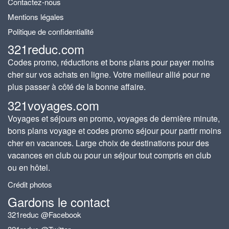
Contactez-nous
Mentions légales
Politique de confidentialité
321reduc.com
Codes promo, réductions et bons plans pour payer moins
cher sur vos achats en ligne. Votre meilleur allié pour ne
plus passer à côté de la bonne affaire.
321voyages.com
Voyages et séjours en promo, voyages de dernière minute,
bons plans voyage et codes promo séjour pour partir moins
cher en vacances. Large choix de destinations pour des
vacances en club ou pour un séjour tout compris en club
ou en hôtel.
Crédit photos
Gardons le contact
321reduc @Facebook