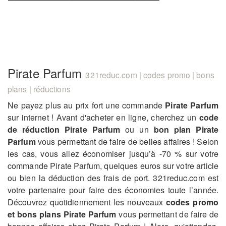
Pirate Parfum
321reduc.com | codes promo | bons
plans | réductions
Ne payez plus au prix fort une commande
Pirate Parfum
sur internet ! Avant d'acheter en ligne, cherchez un
code
de réduction Pirate Parfum
ou un
bon plan Pirate
Parfum
vous permettant de faire de belles affaires ! Selon
les cas, vous allez économiser jusqu’à -70 % sur votre
commande Pirate Parfum, quelques euros sur votre article
ou bien la déduction des frais de port. 321reduc.com est
votre partenaire pour faire des économies toute l’année.
Découvrez quotidiennement les nouveaux
codes promo
et bons plans Pirate Parfum
vous permettant de faire de