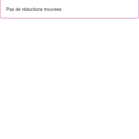
Pas de réductions trouvées