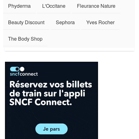
Phyderma
L'Occitane
Fleurance Nature
Beauty Discount
Sephora
Yves Rocher
The Body Shop