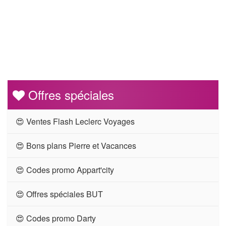
Offres spéciales
😍 Ventes Flash Leclerc Voyages
😍 Bons plans Pierre et Vacances
😍 Codes promo Appart'city
😍 Offres spéciales BUT
😍 Codes promo Darty