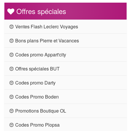
Offres spéciales
😍 Ventes Flash Leclerc Voyages
😍 Bons plans Pierre et Vacances
😍 Codes promo Appart'city
😍 Offres spéciales BUT
😍 Codes promo Darty
😍 Codes Promo Boden
😍 Promotions Boutique OL
😍 Codes Promo Plopsa