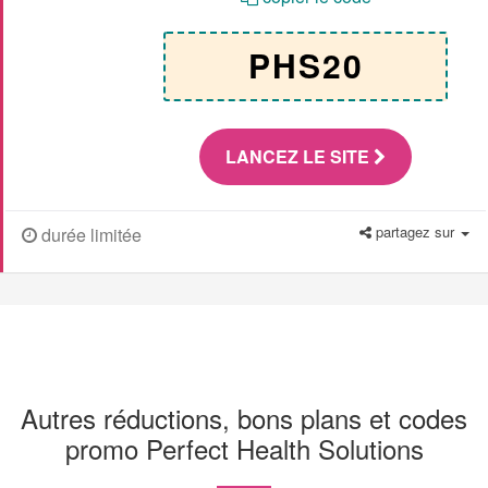
PHS20
LANCEZ LE SITE
partagez sur
durée limitée
Autres réductions, bons plans et codes
promo Perfect Health Solutions