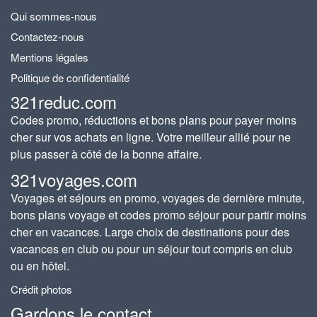
Qui sommes-nous
Contactez-nous
Mentions légales
Politique de confidentialité
321reduc.com
Codes promo, réductions et bons plans pour payer moins
cher sur vos achats en ligne. Votre meilleur allié pour ne
plus passer à côté de la bonne affaire.
321voyages.com
Voyages et séjours en promo, voyages de dernière minute,
bons plans voyage et codes promo séjour pour partir moins
cher en vacances. Large choix de destinations pour des
vacances en club ou pour un séjour tout compris en club
ou en hôtel.
Crédit photos
Gardons le contact