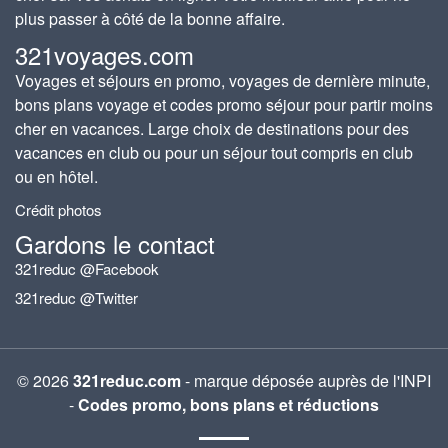
plus passer à côté de la bonne affaire.
321voyages.com
Voyages et séjours en promo, voyages de dernière minute,
bons plans voyage et codes promo séjour pour partir moins
cher en vacances. Large choix de destinations pour des
vacances en club ou pour un séjour tout compris en club
ou en hôtel.
Crédit photos
Gardons le contact
321reduc @Facebook
321reduc @Twitter
© 2026
321reduc.com
- marque déposée auprès de l'INPI
-
Codes promo, bons plans et réductions