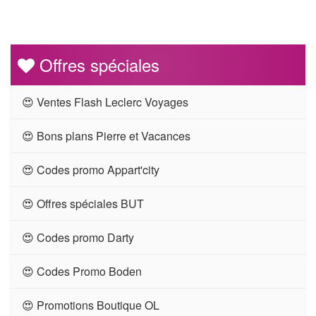
Offres spéciales
😍 Ventes Flash Leclerc Voyages
😍 Bons plans Pierre et Vacances
😍 Codes promo Appart'city
😍 Offres spéciales BUT
😍 Codes promo Darty
😍 Codes Promo Boden
😍 Promotions Boutique OL