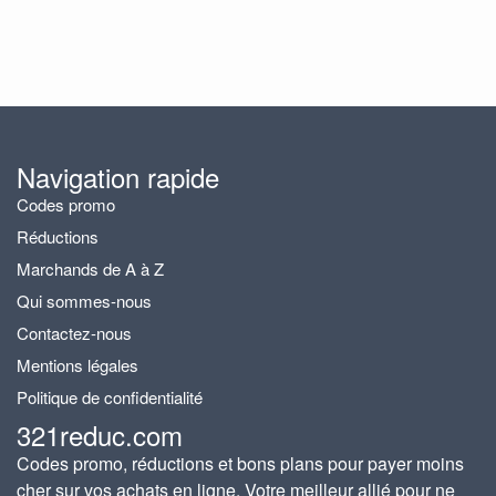
Navigation rapide
Codes promo
Réductions
Marchands de A à Z
Qui sommes-nous
Contactez-nous
Mentions légales
Politique de confidentialité
321reduc.com
Codes promo, réductions et bons plans pour payer moins
cher sur vos achats en ligne. Votre meilleur allié pour ne