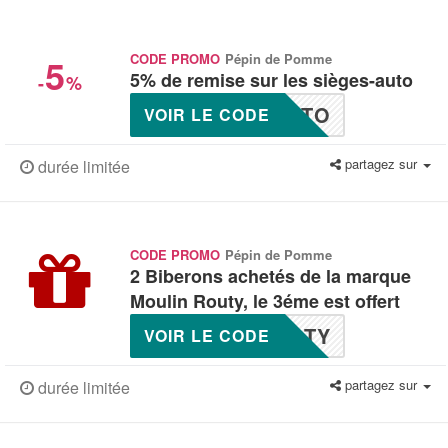
5
CODE PROMO
Pépin de Pomme
5% de remise sur les sièges-auto
-
%
UTO
VOIR LE CODE
partagez sur
durée limitée
CODE PROMO
Pépin de Pomme
2 Biberons achetés de la marque
Moulin Routy, le 3éme est offert
OTY
VOIR LE CODE
partagez sur
durée limitée