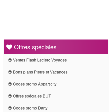
Offres spéciales
😍 Ventes Flash Leclerc Voyages
😍 Bons plans Pierre et Vacances
😍 Codes promo Appart'city
😍 Offres spéciales BUT
😍 Codes promo Darty