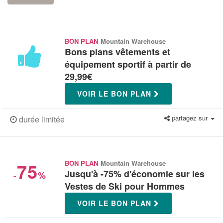
BON PLAN
Mountain Warehouse
Bons plans vêtements et
équipement sportif à partir de
29,99€
VOIR LE BON PLAN
partagez sur
durée limitée
75
BON PLAN
Mountain Warehouse
Jusqu'à -75% d'économie sur les
-
%
Vestes de Ski pour Hommes
VOIR LE BON PLAN