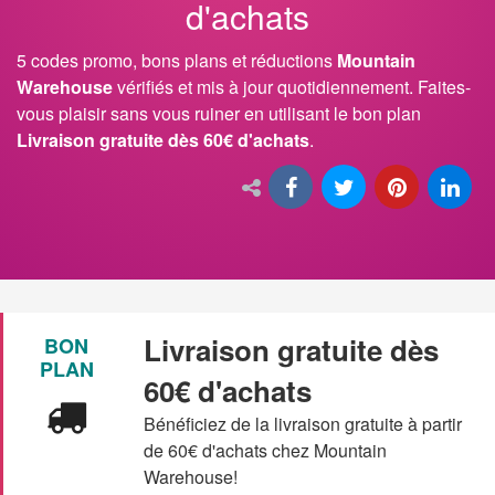
d'achats
5 codes promo, bons plans et réductions
Mountain
Warehouse
vérifiés et mis à jour quotidiennement. Faites-
vous plaisir sans vous ruiner en utilisant le bon plan
Livraison gratuite dès 60€ d'achats
.
Livraison gratuite dès
BON
PLAN
60€ d'achats
Bénéficiez de la livraison gratuite à partir
de 60€ d'achats chez Mountain
Warehouse!