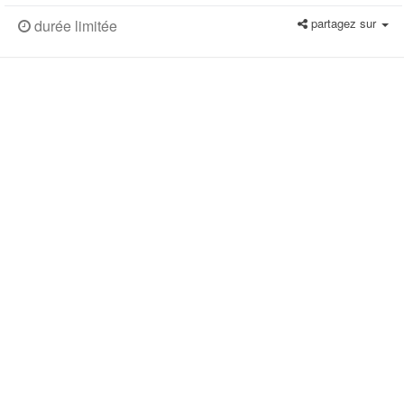
partagez sur
durée limitée