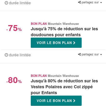
partagez sur
durée limitée
75
BON PLAN
Mountain Warehouse
Jusqu'à 75% de réduction sur les
-
%
doudounes pour enfants
VOIR LE BON PLAN
partagez sur
durée limitée
80
BON PLAN
Mountain Warehouse
Jusqu'à 80% de réduction sur les
-
%
Vestes Polaires avec Col zippé
pour Enfants
VOIR LE BON PLAN