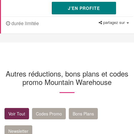
J'EN PROFITE
partagez sur
durée limitée
Autres réductions, bons plans et codes
promo Mountain Warehouse
Voir Tout
Codes Promo
Bons Plans
Newsletter