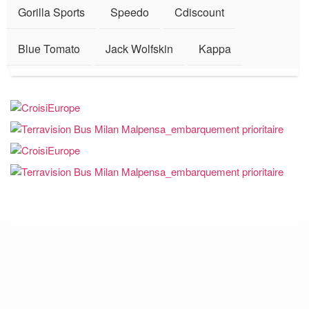
Gorilla Sports
Speedo
Cdiscount
Blue Tomato
Jack Wolfskin
Kappa