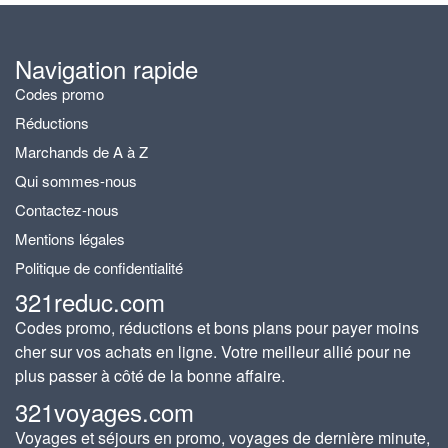
Navigation rapide
Codes promo
Réductions
Marchands de A à Z
Qui sommes-nous
Contactez-nous
Mentions légales
Politique de confidentialité
321reduc.com
Codes promo, réductions et bons plans pour payer moins
cher sur vos achats en ligne. Votre meilleur allié pour ne
plus passer à côté de la bonne affaire.
321voyages.com
Voyages et séjours en promo, voyages de dernière minute,