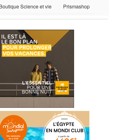
Boutique Science et vie
Prismashop