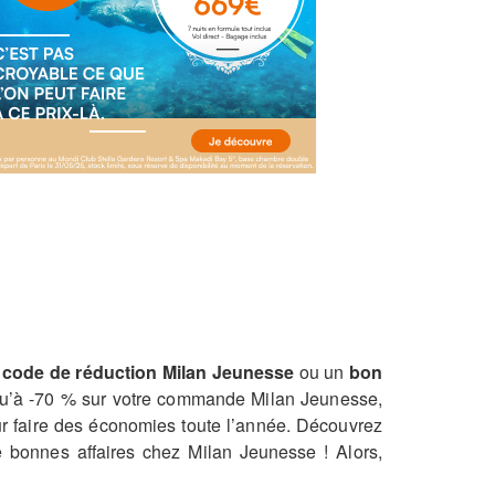
n
code de réduction Milan Jeunesse
ou un
bon
usqu’à -70 % sur votre commande Milan Jeunesse,
our faire des économies toute l’année. Découvrez
 bonnes affaires chez Milan Jeunesse ! Alors,