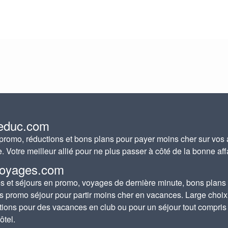
educ.com
romo, réductions et bons plans pour payer moins cher sur vos 
e. Votre meilleur allié pour ne plus passer à côté de la bonne aff
oyages.com
 et séjours en promo, voyages de dernière minute, bons plans
s promo séjour pour partir moins cher en vacances. Large choix
tions pour des vacances en club ou pour un séjour tout compris
ôtel.