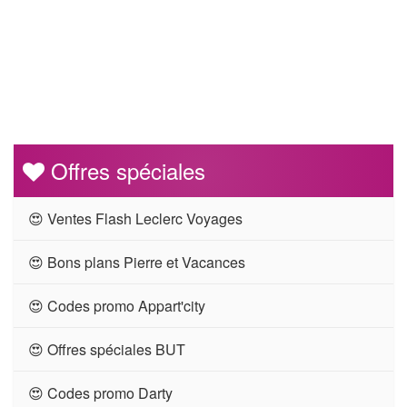
Offres spéciales
😍 Ventes Flash Leclerc Voyages
😍 Bons plans Pierre et Vacances
😍 Codes promo Appart'city
😍 Offres spéciales BUT
😍 Codes promo Darty