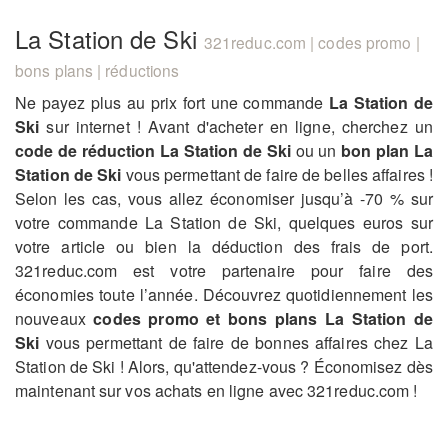
La Station de Ski
321reduc.com | codes promo |
bons plans | réductions
Ne payez plus au prix fort une commande
La Station de
Ski
sur internet ! Avant d'acheter en ligne, cherchez un
code de réduction La Station de Ski
ou un
bon plan La
Station de Ski
vous permettant de faire de belles affaires !
Selon les cas, vous allez économiser jusqu’à -70 % sur
votre commande La Station de Ski, quelques euros sur
votre article ou bien la déduction des frais de port.
321reduc.com est votre partenaire pour faire des
économies toute l’année. Découvrez quotidiennement les
nouveaux
codes promo et bons plans La Station de
Ski
vous permettant de faire de bonnes affaires chez La
Station de Ski ! Alors, qu'attendez-vous ? Économisez dès
maintenant sur vos achats en ligne avec 321reduc.com !