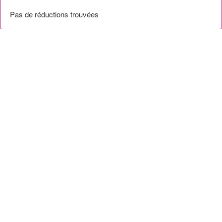
Pas de réductions trouvées