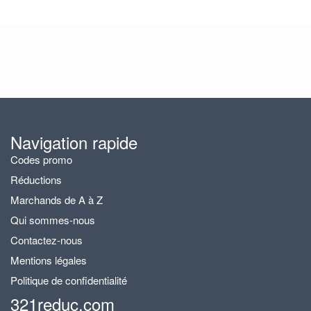
Navigation rapide
Codes promo
Réductions
Marchands de A à Z
Qui sommes-nous
Contactez-nous
Mentions légales
Politique de confidentialité
321reduc.com