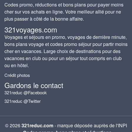
Codes promo, réductions et bons plans pour payer moins
cher sur vos achats en ligne. Votre meilleur allié pour ne
plus passer à côté de la bonne affaire.
321voyages.com
Voyages et séjours en promo, voyages de dernière minute,
bons plans voyage et codes promo séjour pour partir moins
cher en vacances. Large choix de destinations pour des
vacances en club ou pour un séjour tout compris en club
ou en hôtel.
Crédit photos
Gardons le contact
321reduc @Facebook
321reduc @Twitter
© 2026
321reduc.com
- marque déposée auprès de l'INPI