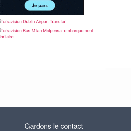
Gardons le contact