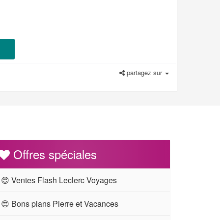
partagez sur
Offres spéciales
😍 Ventes Flash Leclerc Voyages
😍 Bons plans Pierre et Vacances