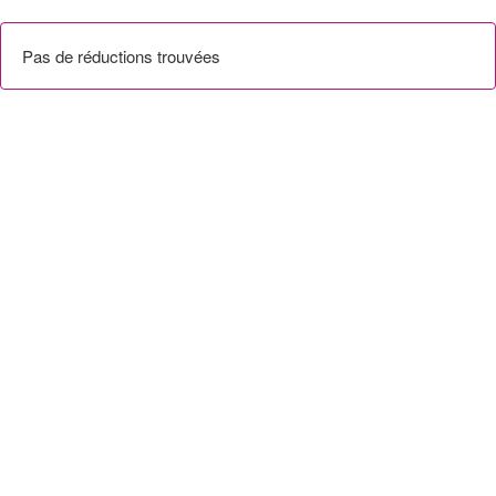
Pas de réductions trouvées