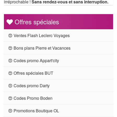
irréprochable !
Sans rendez-vous et sans interruption.
Offres spéciales
😍 Ventes Flash Leclerc Voyages
😍 Bons plans Pierre et Vacances
😍 Codes promo Appart'city
😍 Offres spéciales BUT
😍 Codes promo Darty
😍 Codes Promo Boden
😍 Promotions Boutique OL