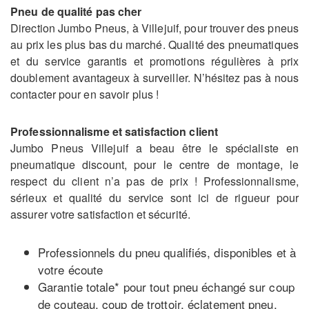
Pneu de qualité pas cher
Direction Jumbo Pneus, à Villejuif, pour trouver des pneus
au prix les plus bas du marché. Qualité des pneumatiques
et du service garantis et promotions régulières à prix
doublement avantageux à surveiller. N’hésitez pas à nous
contacter pour en savoir plus !
Professionnalisme et satisfaction client
Jumbo Pneus Villejuif a beau être le spécialiste en
pneumatique discount, pour le centre de montage, le
respect du client n’a pas de prix ! Professionnalisme,
sérieux et qualité du service sont ici de rigueur pour
assurer votre satisfaction et sécurité.
Professionnels du pneu qualifiés, disponibles et à
votre écoute
Garantie totale* pour tout pneu échangé sur coup
de couteau, coup de trottoir, éclatement pneu,