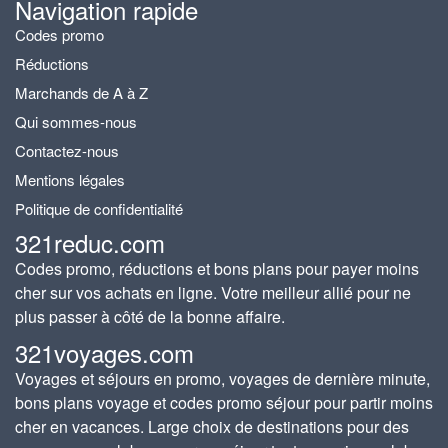
Navigation rapide
Codes promo
Réductions
Marchands de A à Z
Qui sommes-nous
Contactez-nous
Mentions légales
Politique de confidentialité
321reduc.com
Codes promo, réductions et bons plans pour payer moins
cher sur vos achats en ligne. Votre meilleur allié pour ne
plus passer à côté de la bonne affaire.
321voyages.com
Voyages et séjours en promo, voyages de dernière minute,
bons plans voyage et codes promo séjour pour partir moins
cher en vacances. Large choix de destinations pour des