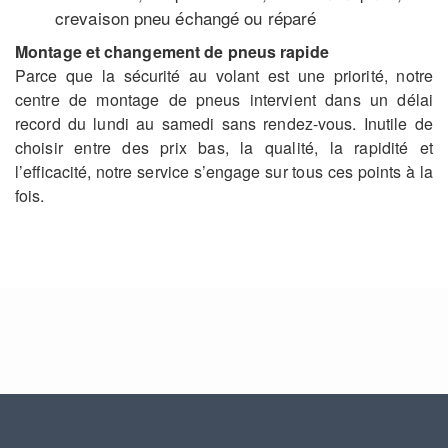
crevaison pneu échangé ou réparé
Montage et changement de pneus rapide
Parce que la sécurité au volant est une priorité, notre
centre de montage de pneus intervient dans un délai
record du lundi au samedi sans rendez-vous. Inutile de
choisir entre des prix bas, la qualité, la rapidité et
l’efficacité, notre service s’engage sur tous ces points à la
fois.