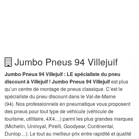
Jumbo Pneus 94 Villejuif
Jumbo Pneus 94 Villejuif : LE spécialiste du pneu
discount à Villejuif ! Jumbo Pneus 94 Villejuif
est plus
qu’un centre de montage de pneus classique. C’est le
spécialiste du pneu discount dans le Val-de-Marne
(94). Nos professionnels en pneumatique vous proposent
des pneus pour tout type de véhicule (véhicule de
tourisme, utilitaire, 4X4…) parmi les plus grandes marques
(Michelin, Uniroyal, Pirelli, Goodyear, Continental,
Dunlop…). Le tout au meilleur prix entre rapidité et qualité