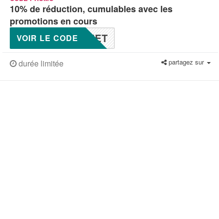
10% de réduction, cumulables avec les
promotions en cours
NET
VOIR LE CODE
partagez sur
durée limitée