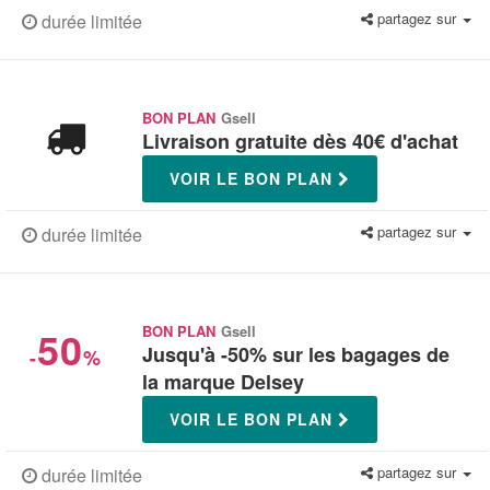
partagez sur
durée limitée
BON PLAN
Gsell
Livraison gratuite dès 40€ d'achat
VOIR LE BON PLAN
partagez sur
durée limitée
50
BON PLAN
Gsell
Jusqu'à -50% sur les bagages de
-
%
la marque Delsey
VOIR LE BON PLAN
partagez sur
durée limitée