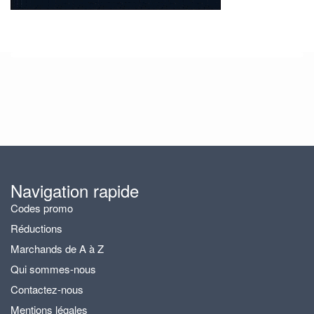
Navigation rapide
Codes promo
Réductions
Marchands de A à Z
Qui sommes-nous
Contactez-nous
Mentions légales