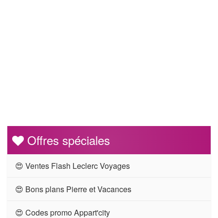
Offres spéciales
😍 Ventes Flash Leclerc Voyages
😍 Bons plans Pierre et Vacances
😍 Codes promo Appart'city