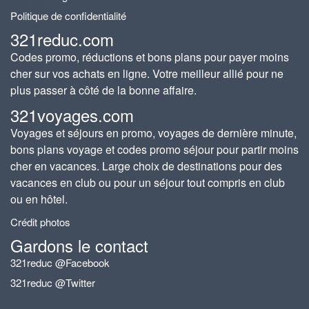
Politique de confidentialité
321reduc.com
Codes promo, réductions et bons plans pour payer moins
cher sur vos achats en ligne. Votre meilleur allié pour ne
plus passer à côté de la bonne affaire.
321voyages.com
Voyages et séjours en promo, voyages de dernière minute,
bons plans voyage et codes promo séjour pour partir moins
cher en vacances. Large choix de destinations pour des
vacances en club ou pour un séjour tout compris en club
ou en hôtel.
Crédit photos
Gardons le contact
321reduc @Facebook
321reduc @Twitter