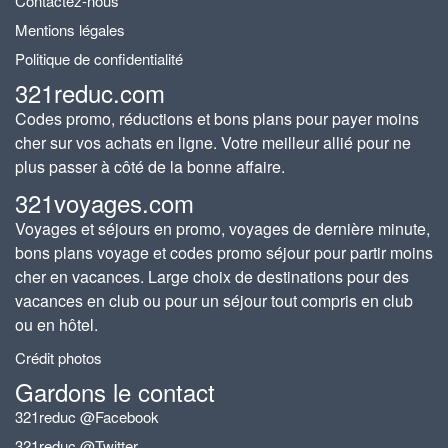
Contactez-nous
Mentions légales
Politique de confidentialité
321reduc.com
Codes promo, réductions et bons plans pour payer moins
cher sur vos achats en ligne. Votre meilleur allié pour ne
plus passer à côté de la bonne affaire.
321voyages.com
Voyages et séjours en promo, voyages de dernière minute,
bons plans voyage et codes promo séjour pour partir moins
cher en vacances. Large choix de destinations pour des
vacances en club ou pour un séjour tout compris en club
ou en hôtel.
Crédit photos
Gardons le contact
321reduc @Facebook
321reduc @Twitter