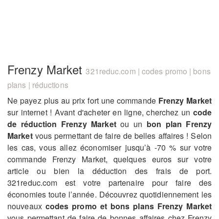
Frenzy Market
321reduc.com | codes promo | bons
plans | réductions
Ne payez plus au prix fort une commande
Frenzy Market
sur internet ! Avant d'acheter en ligne, cherchez un
code
de réduction Frenzy Market
ou un
bon plan Frenzy
Market
vous permettant de faire de belles affaires ! Selon
les cas, vous allez économiser jusqu’à -70 % sur votre
commande Frenzy Market, quelques euros sur votre
article ou bien la déduction des frais de port.
321reduc.com est votre partenaire pour faire des
économies toute l’année. Découvrez quotidiennement les
nouveaux
codes promo et bons plans Frenzy Market
vous permettant de faire de bonnes affaires chez Frenzy