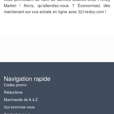
Market ! Alors, qu'attendez-vous ? Économisez dès
maintenant sur vos achats en ligne avec 321reduc.com !
Navigation rapide
Codes promo
Réductions
Marchands de A à Z
Qui sommes-nous