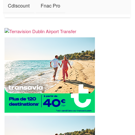
Cdiscount
Fnac Pro