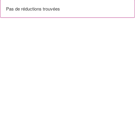
Pas de réductions trouvées