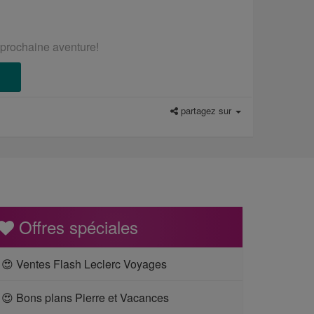
e prochaine aventure!
partagez sur
Offres spéciales
😍 Ventes Flash Leclerc Voyages
😍 Bons plans Pierre et Vacances