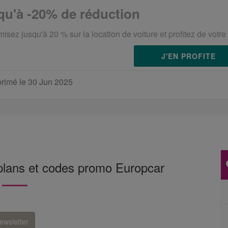
qu'à -20% de réduction
sez jusqu'à 20 % sur la location de voiture et profitez de votr
J'EN PROFITE
rimé le 30 Jun 2025
 plans et codes promo Europcar
ewsletter