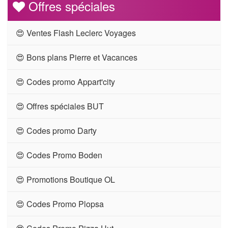
Offres spéciales
😍 Ventes Flash Leclerc Voyages
😍 Bons plans Pierre et Vacances
😍 Codes promo Appart'city
😍 Offres spéciales BUT
😍 Codes promo Darty
😍 Codes Promo Boden
😍 Promotions Boutique OL
😍 Codes Promo Plopsa