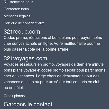
Qui sommes-nous
Contactez-nous
Mentions légales
Politique de confidentialité
321reduc.com
Codes promo, réductions et bons plans pour payer moins
cher sur vos achats en ligne. Votre meilleur allié pour ne
plus passer à côté de la bonne affaire.
321voyages.com
Voyages et séjours en promo, voyages de dernière minute,
bons plans voyage et codes promo séjour pour partir moins
cher en vacances. Large choix de destinations pour des
vacances en club ou pour un séjour tout compris en club
ou en hôtel.
Crédit photos
Gardons le contact