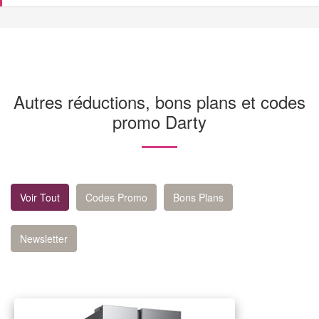
Autres réductions, bons plans et codes
promo Darty
Voir Tout
Codes Promo
Bons Plans
Newsletter