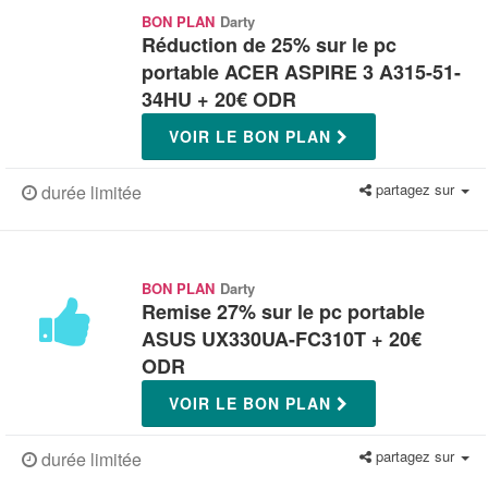
BON PLAN
Darty
Réduction de 25% sur le pc
portable ACER ASPIRE 3 A315-51-
34HU + 20€ ODR
VOIR LE BON PLAN
partagez sur
durée limitée
BON PLAN
Darty
Remise 27% sur le pc portable
ASUS UX330UA-FC310T + 20€
ODR
VOIR LE BON PLAN
partagez sur
durée limitée