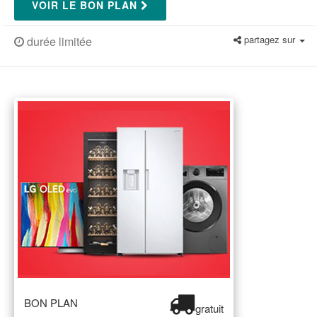
VOIR LE BON PLAN
partagez sur
durée limitée
BON PLAN
gratuit