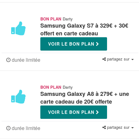
BON PLAN
Darty
Samsung Galaxy S7 à 329€ + 30€
offert en carte cadeau
VOIR LE BON PLAN
partagez sur
durée limitée
BON PLAN
Darty
Samsung Galaxy A8 à 279€ + une
carte cadeau de 20€ offerte
VOIR LE BON PLAN
partagez sur
durée limitée