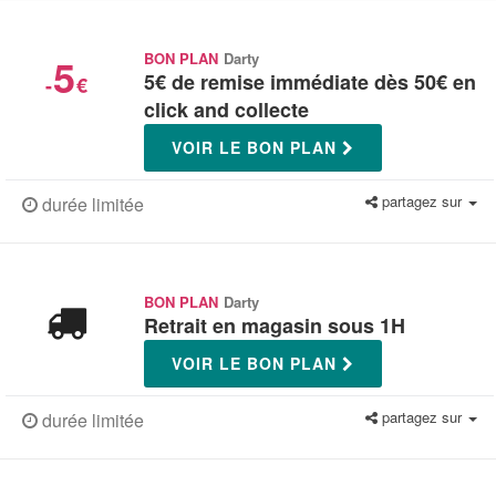
5
BON PLAN
Darty
5€ de remise immédiate dès 50€ en
-
€
click and collecte
VOIR LE BON PLAN
partagez sur
durée limitée
BON PLAN
Darty
Retrait en magasin sous 1H
VOIR LE BON PLAN
partagez sur
durée limitée