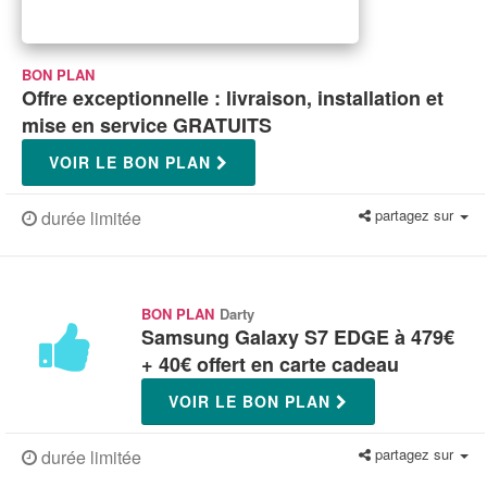
BON PLAN
Offre exceptionnelle : livraison, installation et
mise en service GRATUITS
VOIR LE BON PLAN
partagez sur
durée limitée
BON PLAN
Darty
Samsung Galaxy S7 EDGE à 479€
+ 40€ offert en carte cadeau
VOIR LE BON PLAN
partagez sur
durée limitée