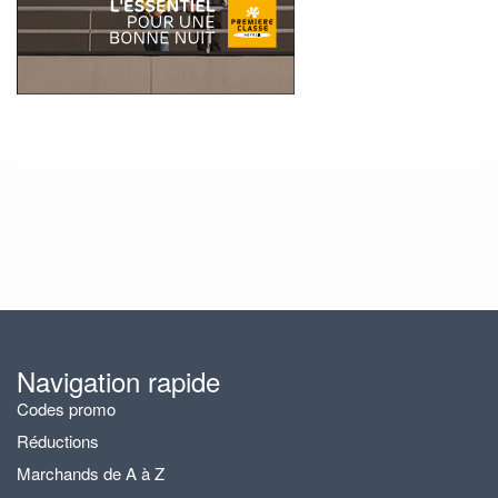
Navigation rapide
Codes promo
Réductions
Marchands de A à Z