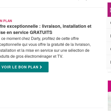
N PLAN
fre exceptionnelle : livraison, installation et
ise en service GRATUITS
 ce moment chez Darty, profitez de cette offre
ceptionnelle qui vous offre la gratuité de la livraison,
installation et la mise en service sur une sélection de
oduits de gros électroménager et TV.
VOIR LE BON PLAN