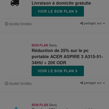
Livraison à domicile gratuite
VOIR LE BON PLAN
partagez sur
durée limitée
BON PLAN
Darty
Réduction de 25% sur le pc
portable ACER ASPIRE 3 A315-51-
34HU + 20€ ODR
VOIR LE BON PLAN
partagez sur
durée limitée
BON PLAN
Darty