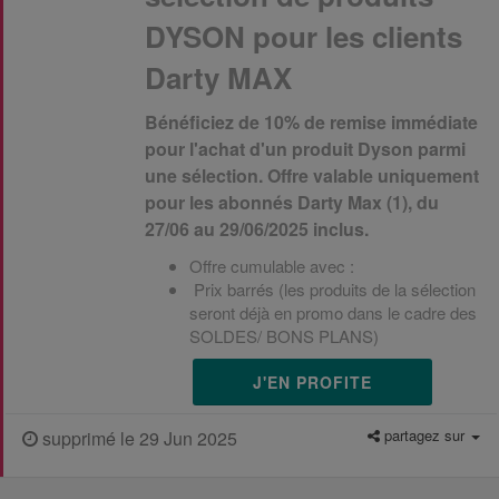
DYSON pour les clients
Darty MAX
Bénéficiez de 10% de remise immédiate
pour l'achat d'un produit Dyson parmi
une sélection. Offre valable uniquement
pour les abonnés Darty Max (1), du
27/06 au 29/06/2025 inclus.
Offre cumulable avec :
Prix barrés (les produits de la sélection
seront déjà en promo dans le cadre des
SOLDES/ BONS PLANS)
J'EN PROFITE
partagez sur
supprimé le 29 Jun 2025