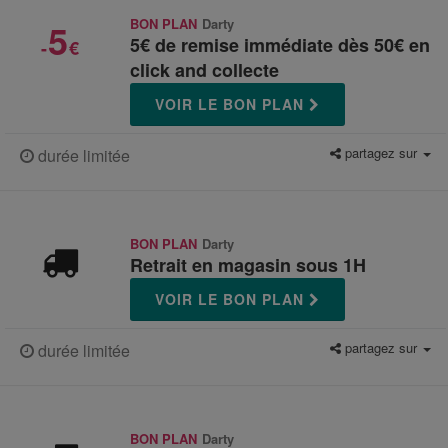
5
BON PLAN
Darty
5€ de remise immédiate dès 50€ en
-
€
click and collecte
VOIR LE BON PLAN
partagez sur
durée limitée
BON PLAN
Darty
Retrait en magasin sous 1H
VOIR LE BON PLAN
partagez sur
durée limitée
BON PLAN
Darty