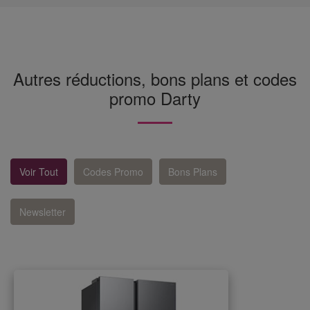
Autres réductions, bons plans et codes
promo Darty
Voir Tout
Codes Promo
Bons Plans
Newsletter