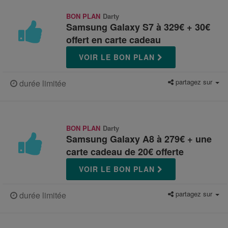
BON PLAN
Darty
Samsung Galaxy S7 à 329€ + 30€
offert en carte cadeau
VOIR LE BON PLAN
partagez sur
durée limitée
BON PLAN
Darty
Samsung Galaxy A8 à 279€ + une
carte cadeau de 20€ offerte
VOIR LE BON PLAN
partagez sur
durée limitée