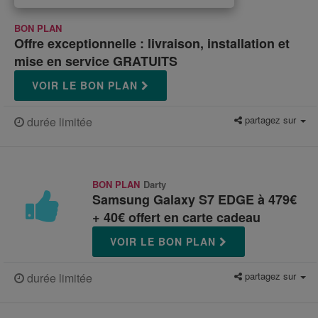
BON PLAN
Offre exceptionnelle : livraison, installation et
mise en service GRATUITS
VOIR LE BON PLAN
partagez sur
durée limitée
BON PLAN
Darty
Samsung Galaxy S7 EDGE à 479€
+ 40€ offert en carte cadeau
VOIR LE BON PLAN
partagez sur
durée limitée