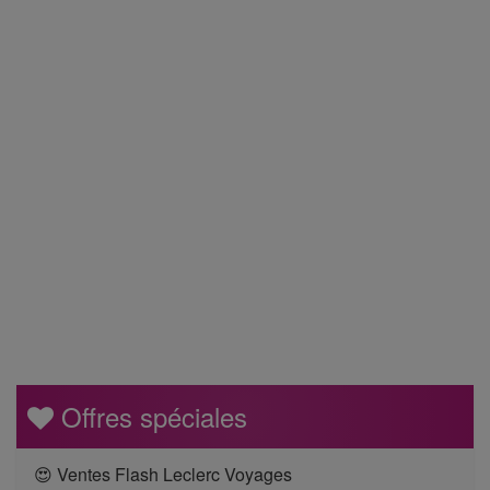
Offres spéciales
😍 Ventes Flash Leclerc Voyages