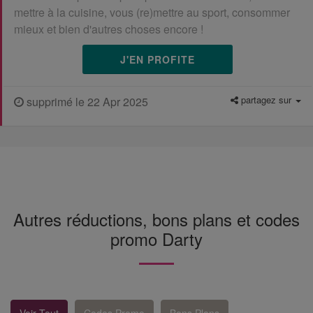
mettre à la cuisine, vous (re)mettre au sport, consommer
mieux et bien d'autres choses encore !
J'EN PROFITE
partagez sur
supprimé le 22 Apr 2025
Autres réductions, bons plans et codes
promo Darty