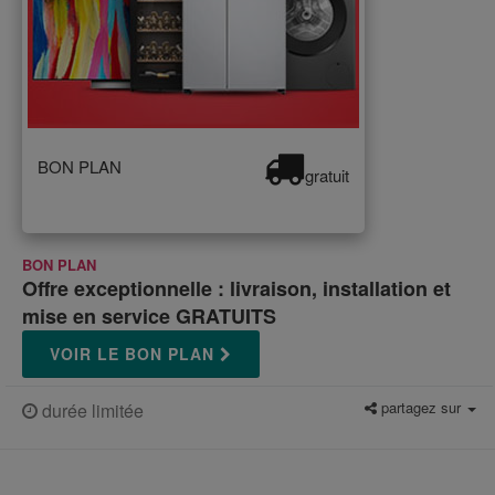
BON PLAN
gratuit
BON PLAN
Offre exceptionnelle : livraison, installation et
mise en service GRATUITS
VOIR LE BON PLAN
partagez sur
durée limitée