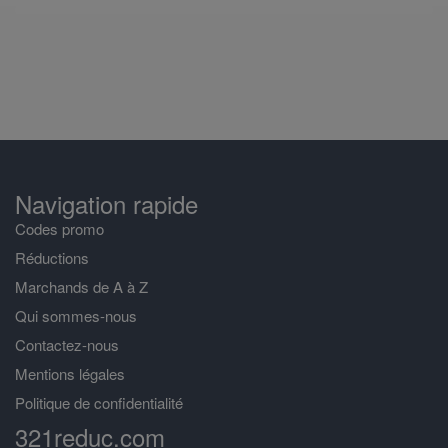
Navigation rapide
Codes promo
Réductions
Marchands de A à Z
Qui sommes-nous
Contactez-nous
Mentions légales
Politique de confidentialité
321reduc.com