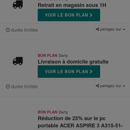
Retrait en magasin sous 1H
VOIR LE BON PLAN
partagez sur
durée limitée
BON PLAN
Darty
Livraison à domicile gratuite
VOIR LE BON PLAN
partagez sur
durée limitée
BON PLAN
Darty
Réduction de 25% sur le pc
portable ACER ASPIRE 3 A315-51-