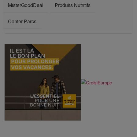
MisterGoodDeal
Produits Nutritifs
Center Parcs