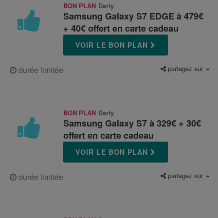
BON PLAN
Darty
Samsung Galaxy S7 EDGE à 479€
+ 40€ offert en carte cadeau
VOIR LE BON PLAN
partagez sur
durée limitée
BON PLAN
Darty
Samsung Galaxy S7 à 329€ + 30€
offert en carte cadeau
VOIR LE BON PLAN
partagez sur
durée limitée