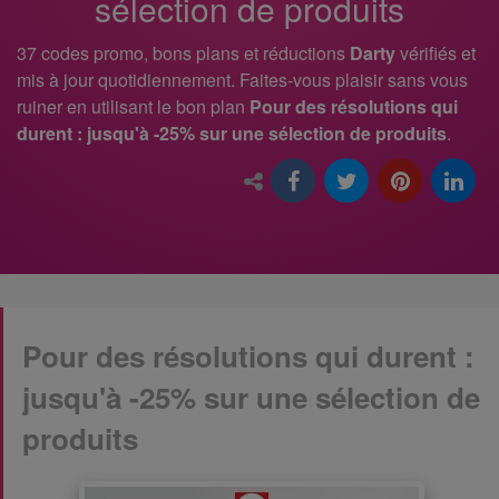
sélection de produits
37 codes promo, bons plans et réductions
Darty
vérifiés et
mis à jour quotidiennement. Faites-vous plaisir sans vous
ruiner en utilisant le bon plan
Pour des résolutions qui
durent : jusqu'à -25% sur une sélection de produits
.
Pour des résolutions qui durent :
jusqu'à -25% sur une sélection de
produits