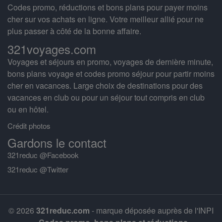
Codes promo, réductions et bons plans pour payer moins
cher sur vos achats en ligne. Votre meilleur allié pour ne
plus passer à côté de la bonne affaire.
321voyages.com
Voyages et séjours en promo, voyages de dernière minute,
bons plans voyage et codes promo séjour pour partir moins
cher en vacances. Large choix de destinations pour des
vacances en club ou pour un séjour tout compris en club
ou en hôtel.
Crédit photos
Gardons le contact
321reduc @Facebook
321reduc @Twitter
© 2026
321reduc.com
- marque déposée auprès de l'INPI