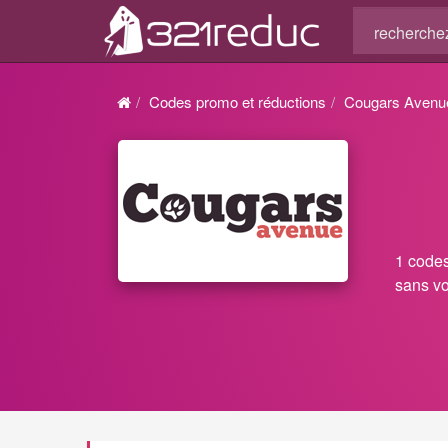
Codes promo et réductions
Cougars Avenu
1 codes
sans vo