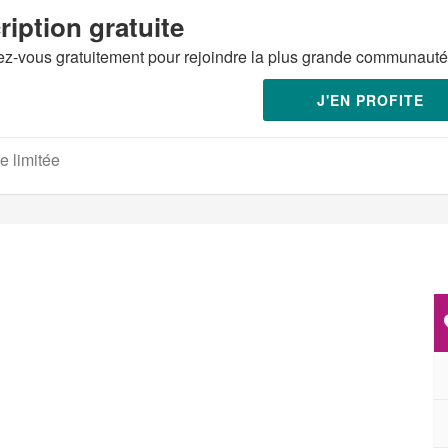
ription gratuite
vez-vous gratuitement pour rejoindre la plus grande communaut
J'EN PROFITE
e limitée