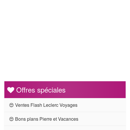
Offres spéciales
😍 Ventes Flash Leclerc Voyages
😍 Bons plans Pierre et Vacances