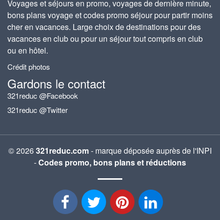
Voyages et séjours en promo, voyages de dernière minute,
bons plans voyage et codes promo séjour pour partir moins
cher en vacances. Large choix de destinations pour des
vacances en club ou pour un séjour tout compris en club
ou en hôtel.
Crédit photos
Gardons le contact
321reduc @Facebook
321reduc @Twitter
© 2026
321reduc.com
- marque déposée auprès de l'INPI
-
Codes promo, bons plans et réductions