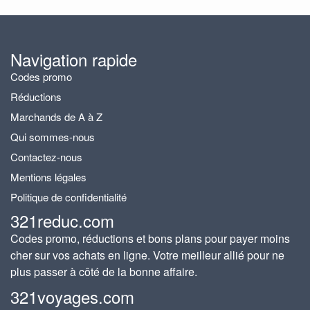
Navigation rapide
Codes promo
Réductions
Marchands de A à Z
Qui sommes-nous
Contactez-nous
Mentions légales
Politique de confidentialité
321reduc.com
Codes promo, réductions et bons plans pour payer moins
cher sur vos achats en ligne. Votre meilleur allié pour ne
plus passer à côté de la bonne affaire.
321voyages.com